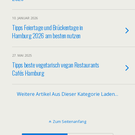
10. JANUAR 2026
Tipps Feiertage und Brückentage in
Hamburg 2026 am besten nutzen
27. MAI 2025
Tipps beste vegetarisch vegan Restaurants
Cafés Hamburg
Weitere Artikel Aus Dieser Kategorie Laden…
Zum Seitenanfang