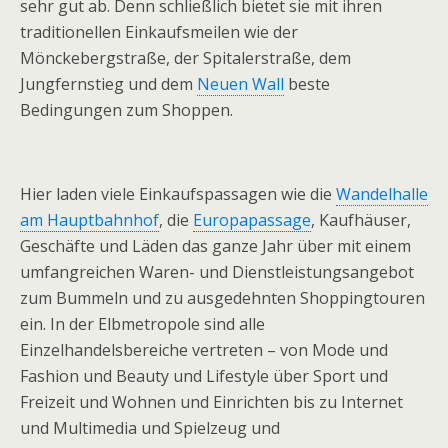
sehr gut ab. Denn schließlich bietet sie mit ihren
traditionellen Einkaufsmeilen wie der
Mönckebergstraße, der Spitalerstraße, dem
Jungfernstieg und dem
Neuen Wall
beste
Bedingungen zum Shoppen.
Hier laden viele Einkaufspassagen wie die
Wandelhalle
am Hauptbahnhof
, die
Europapassage
, Kaufhäuser,
Geschäfte und Läden das ganze Jahr über mit einem
umfangreichen Waren- und Dienstleistungsangebot
zum Bummeln und zu ausgedehnten Shoppingtouren
ein. In der Elbmetropole sind alle
Einzelhandelsbereiche vertreten – von Mode und
Fashion und Beauty und Lifestyle über Sport und
Freizeit und Wohnen und Einrichten bis zu Internet
und Multimedia und Spielzeug und