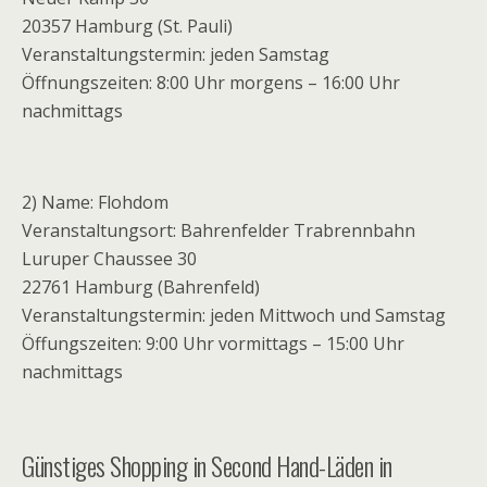
20357 Hamburg (St. Pauli)
Veranstaltungstermin: jeden Samstag
Öffnungszeiten: 8:00 Uhr morgens – 16:00 Uhr
nachmittags
2) Name: Flohdom
Veranstaltungsort: Bahrenfelder Trabrennbahn
Luruper Chaussee 30
22761 Hamburg (Bahrenfeld)
Veranstaltungstermin: jeden Mittwoch und Samstag
Öffungszeiten: 9:00 Uhr vormittags – 15:00 Uhr
nachmittags
Günstiges Shopping in Second Hand-Läden in