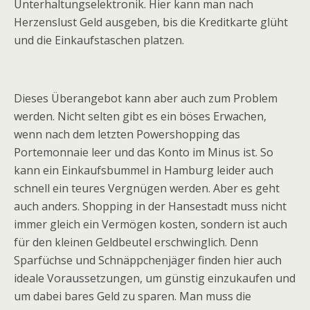
Unterhaltungselektronik. Hier kann man nach
Herzenslust Geld ausgeben, bis die Kreditkarte glüht
und die Einkaufstaschen platzen.
Dieses Überangebot kann aber auch zum Problem
werden. Nicht selten gibt es ein böses Erwachen,
wenn nach dem letzten Powershopping das
Portemonnaie leer und das Konto im Minus ist. So
kann ein Einkaufsbummel in Hamburg leider auch
schnell ein teures Vergnügen werden. Aber es geht
auch anders. Shopping in der Hansestadt muss nicht
immer gleich ein Vermögen kosten, sondern ist auch
für den kleinen Geldbeutel erschwinglich. Denn
Sparfüchse und Schnäppchenjäger finden hier auch
ideale Voraussetzungen, um günstig einzukaufen und
um dabei bares Geld zu sparen. Man muss die