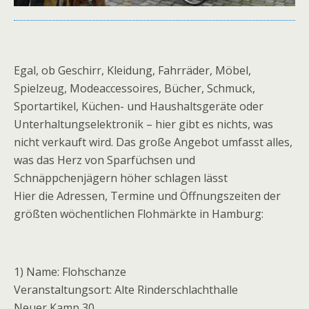
Egal, ob Geschirr, Kleidung, Fahrräder, Möbel,
Spielzeug, Modeaccessoires, Bücher, Schmuck,
Sportartikel, Küchen- und Haushaltsgeräte oder
Unterhaltungselektronik – hier gibt es nichts, was
nicht verkauft wird. Das große Angebot umfasst alles,
was das Herz von Sparfüchsen und
Schnäppchenjägern höher schlagen lässt
Hier die Adressen, Termine und Öffnungszeiten der
größten wöchentlichen Flohmärkte in Hamburg:
1) Name: Flohschanze
Veranstaltungsort: Alte Rinderschlachthalle
Neuer Kamp 30