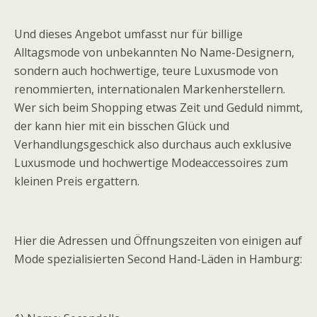
Und dieses Angebot umfasst nur für billige
Alltagsmode von unbekannten No Name-Designern,
sondern auch hochwertige, teure Luxusmode von
renommierten, internationalen Markenherstellern.
Wer sich beim Shopping etwas Zeit und Geduld nimmt,
der kann hier mit ein bisschen Glück und
Verhandlungsgeschick also durchaus auch exklusive
Luxusmode und hochwertige Modeaccessoires zum
kleinen Preis ergattern.
Hier die Adressen und Öffnungszeiten von einigen auf
Mode spezialisierten Second Hand-Läden in Hamburg: