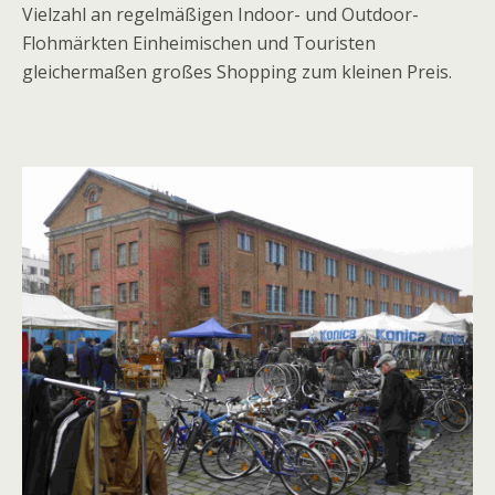
Vielzahl an regelmäßigen Indoor- und Outdoor-
Flohmärkten Einheimischen und Touristen
gleichermaßen großes Shopping zum kleinen Preis.