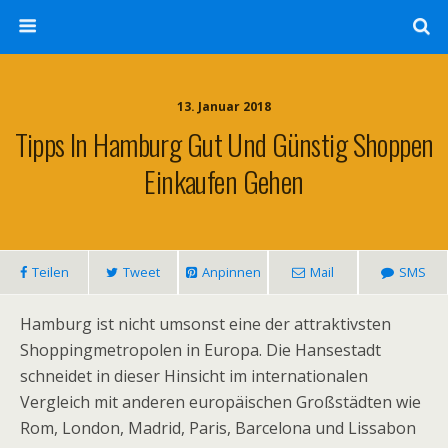
13. Januar 2018
Tipps In Hamburg Gut Und Günstig Shoppen
Einkaufen Gehen
Teilen
Tweet
Anpinnen
Mail
SMS
Hamburg ist nicht umsonst eine der attraktivsten
Shoppingmetropolen in Europa. Die Hansestadt
schneidet in dieser Hinsicht im internationalen
Vergleich mit anderen europäischen Großstädten wie
Rom, London, Madrid, Paris, Barcelona und Lissabon