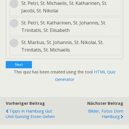
St. Petri, St. Michaelis, St. Katharinen, St.
Jacobi, St. Nikolai
St. Petri, St. Katharinen, St. Johannis, St.
Trinitatis, St. Elisabeth
St. Markus, St. Johannis, St. Nikolai, St.
Trinitatis, St. Michaelis
Next
This quiz has been created using the tool
HTML Quiz
Generator
Vorheriger Beitrag
Nächster Beitrag
Tipps In Hamburg Gut
Bilder, Fotos Dom
Und Günstig Essen Gehen
Hamburg