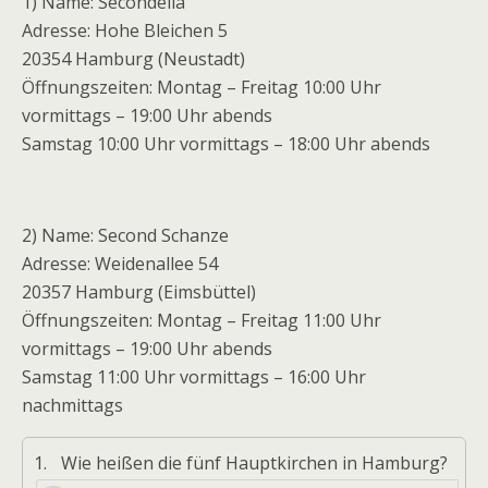
1) Name: Secondella
Adresse: Hohe Bleichen 5
20354 Hamburg (Neustadt)
Öffnungszeiten: Montag – Freitag 10:00 Uhr
vormittags – 19:00 Uhr abends
Samstag 10:00 Uhr vormittags – 18:00 Uhr abends
2) Name: Second Schanze
Adresse: Weidenallee 54
20357 Hamburg (Eimsbüttel)
Öffnungszeiten: Montag – Freitag 11:00 Uhr
vormittags – 19:00 Uhr abends
Samstag 11:00 Uhr vormittags – 16:00 Uhr
nachmittags
1.
Wie heißen die fünf Hauptkirchen in Hamburg?