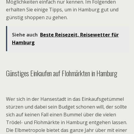
Möglichkeiten einfach nur kennen. Im Folgenden
erhalten Sie einige Tipps, um in Hamburg gut und
günstig shoppen zu gehen.
Siehe auch
Beste Reisezeit, Reisewetter für
Hamburg
Günstiges Einkaufen auf Flohmärkten in Hamburg
Wer sich in der Hansestadt in das Einkaufsgetümmel
stürzen und dabei sein Budget schonen will, der sollte
sich auf keinen Fall einen Bummel über die vielen
Trödel- und Flohmärkte in Hamburg entgehen lassen.
Die Elbmetropole bietet das ganze Jahr über mit einer