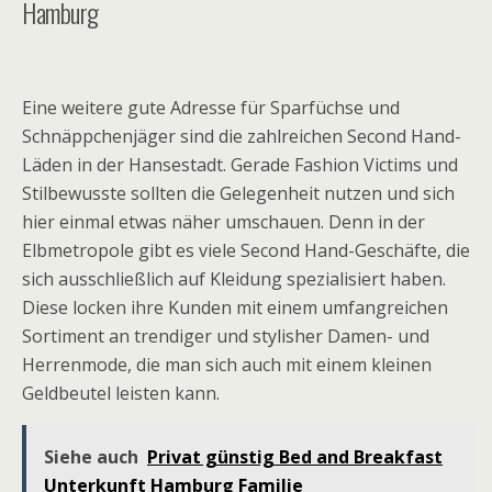
Hamburg
Eine weitere gute Adresse für Sparfüchse und
Schnäppchenjäger sind die zahlreichen Second Hand-
Läden in der Hansestadt. Gerade Fashion Victims und
Stilbewusste sollten die Gelegenheit nutzen und sich
hier einmal etwas näher umschauen. Denn in der
Elbmetropole gibt es viele Second Hand-Geschäfte, die
sich ausschließlich auf Kleidung spezialisiert haben.
Diese locken ihre Kunden mit einem umfangreichen
Sortiment an trendiger und stylisher Damen- und
Herrenmode, die man sich auch mit einem kleinen
Geldbeutel leisten kann.
Siehe auch
Privat günstig Bed and Breakfast
Unterkunft Hamburg Familie