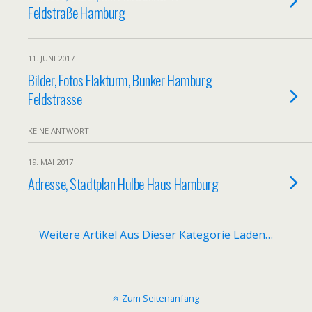
Feldstraße Hamburg
11. JUNI 2017
Bilder, Fotos Flakturm, Bunker Hamburg
Feldstrasse
KEINE ANTWORT
19. MAI 2017
Adresse, Stadtplan Hulbe Haus Hamburg
Weitere Artikel Aus Dieser Kategorie Laden…
Zum Seitenanfang