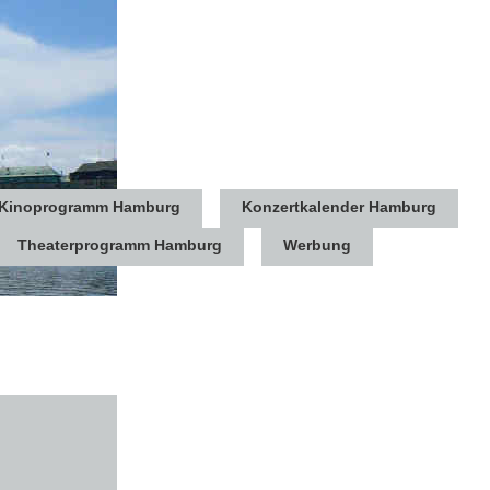
Kinoprogramm Hamburg
Konzertkalender Hamburg
Theaterprogramm Hamburg
Werbung