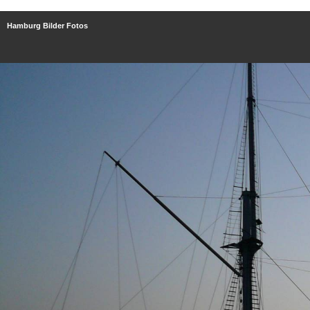
Hamburg Bilder Fotos