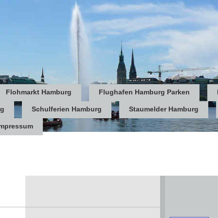
Flohmarkt Hamburg
Flughafen Hamburg Parken
rg
Schulferien Hamburg
Staumelder Hamburg
Impressum