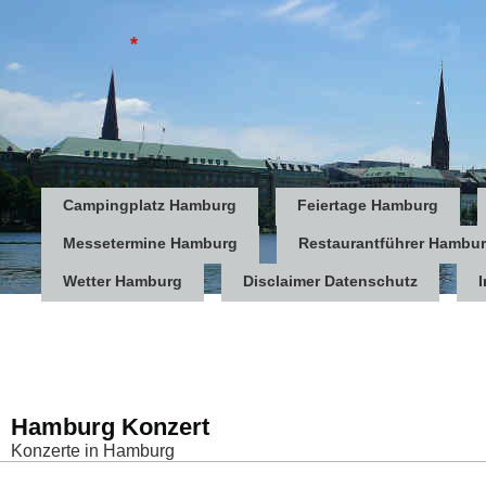
*
Campingplatz Hamburg
Feiertage Hamburg
Messetermine Hamburg
Restaurantführer Hambu
Wetter Hamburg
Disclaimer Datenschutz
Hamburg Konzert
Konzerte in Hamburg