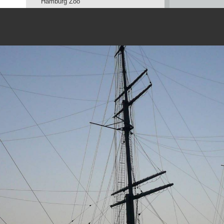
Hamburg Zoo