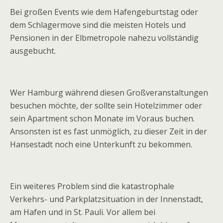
Bei großen Events wie dem Hafengeburtstag oder
dem Schlagermove sind die meisten Hotels und
Pensionen in der Elbmetropole nahezu vollständig
ausgebucht.
Wer Hamburg während diesen Großveranstaltungen
besuchen möchte, der sollte sein Hotelzimmer oder
sein Apartment schon Monate im Voraus buchen.
Ansonsten ist es fast unmöglich, zu dieser Zeit in der
Hansestadt noch eine Unterkunft zu bekommen.
Ein weiteres Problem sind die katastrophale
Verkehrs- und Parkplatzsituation in der Innenstadt,
am Hafen und in St. Pauli. Vor allem bei