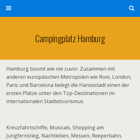
Campingplatz Hamburg
Hamburg boomt wie nie zuvor. Zusammen mit
anderen europäischen Metropolen wie Rom, London,
Paris und Barcelona belegt die Hansestadt einen der
ersten Plätze unter den Top-Destinationen im
internationalen Städtetourismus.
Kreuzfahrtschiffe, Musicals, Shopping am
Jungfernstieg, Nachtleben, Messen, Reeperbahn,