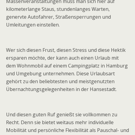
Massenveranstaltungen muss man sich hier auf
kilometerlange Staus, stundenlanges Warten,
genervte Autofahrer, Straßensperrungen und
Umleitungen einstellen.
Wer sich diesen Frust, diesen Stress und diese Hektik
ersparen möchte, der kann auch einen Urlaub mit
dem Wohnmobil auf einem Campingplatz in Hamburg
und Umgebung unternehmen. Diese Urlaubsart
gehört zu den beliebtesten und meistgenutzten
Übernachtungsgelegenheiten in der Hansestadt.
Und diesen guten Ruf genießt sie vollkommen zu
Recht. Denn sie bietet weitaus mehr individuelle
Mobilität und persönliche Flexibilität als Pauschal- und