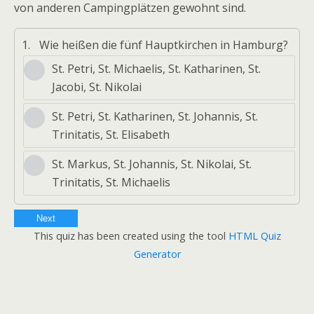
von anderen Campingplätzen gewohnt sind.
1.
Wie heißen die fünf Hauptkirchen in Hamburg?
St. Petri, St. Michaelis, St. Katharinen, St.
Jacobi, St. Nikolai
St. Petri, St. Katharinen, St. Johannis, St.
Trinitatis, St. Elisabeth
St. Markus, St. Johannis, St. Nikolai, St.
Trinitatis, St. Michaelis
Next
This quiz has been created using the tool
HTML Quiz
Generator