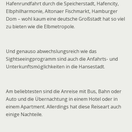
Hafenrundfahrt durch die Speicherstadt, Hafencity,
Elbphilharmonie, Altonaer Fischmarkt, Hamburger
Dom – wohl kaum eine deutsche Großstadt hat so viel
zu bieten wie die Elbmetropole.
Und genauso abwechslungsreich wie das
Sightseeingprogramm sind auch die Anfahrts- und
Unterkunftsmöglichkeiten in die Hansestadt.
Am beliebtesten sind die Anreise mit Bus, Bahn oder
Auto und die Übernachtung in einem Hotel oder in
einem Apartment. Allerdings hat diese Reiseart auch
einige Nachteile.