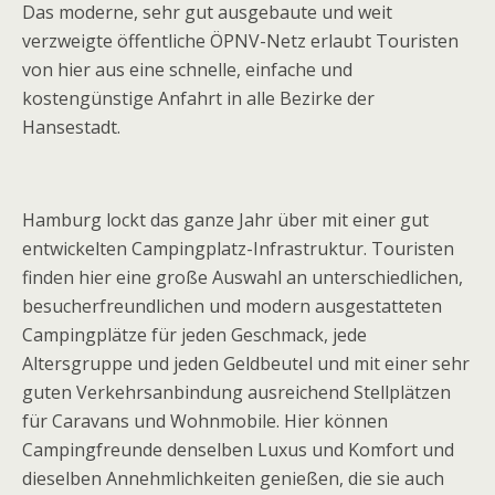
Das moderne, sehr gut ausgebaute und weit
verzweigte öffentliche ÖPNV-Netz erlaubt Touristen
von hier aus eine schnelle, einfache und
kostengünstige Anfahrt in alle Bezirke der
Hansestadt.
Hamburg lockt das ganze Jahr über mit einer gut
entwickelten Campingplatz-Infrastruktur. Touristen
finden hier eine große Auswahl an unterschiedlichen,
besucherfreundlichen und modern ausgestatteten
Campingplätze für jeden Geschmack, jede
Altersgruppe und jeden Geldbeutel und mit einer sehr
guten Verkehrsanbindung ausreichend Stellplätzen
für Caravans und Wohnmobile. Hier können
Campingfreunde denselben Luxus und Komfort und
dieselben Annehmlichkeiten genießen, die sie auch