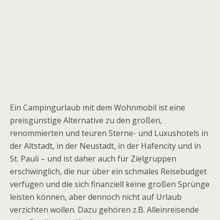
Ein Campingurlaub mit dem Wohnmobil ist eine
preisgünstige Alternative zu den großen,
renommierten und teuren Sterne- und Luxushotels in
der Altstadt, in der Neustadt, in der Hafencity und in
St. Pauli – und ist daher auch für Zielgruppen
erschwinglich, die nur über ein schmales Reisebudget
verfügen und die sich finanziell keine großen Sprünge
leisten können, aber dennoch nicht auf Urlaub
verzichten wollen. Dazu gehören z.B. Alleinreisende