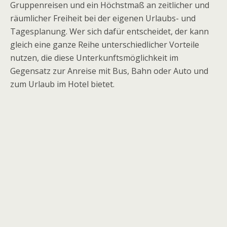
Gruppenreisen und ein Höchstmaß an zeitlicher und
räumlicher Freiheit bei der eigenen Urlaubs- und
Tagesplanung. Wer sich dafür entscheidet, der kann
gleich eine ganze Reihe unterschiedlicher Vorteile
nutzen, die diese Unterkunftsmöglichkeit im
Gegensatz zur Anreise mit Bus, Bahn oder Auto und
zum Urlaub im Hotel bietet.