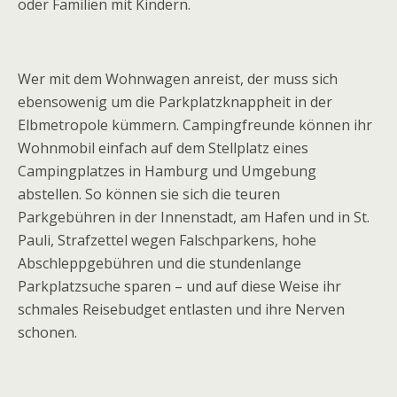
oder Familien mit Kindern.
Wer mit dem Wohnwagen anreist, der muss sich
ebensowenig um die Parkplatzknappheit in der
Elbmetropole kümmern. Campingfreunde können ihr
Wohnmobil einfach auf dem Stellplatz eines
Campingplatzes in Hamburg und Umgebung
abstellen. So können sie sich die teuren
Parkgebühren in der Innenstadt, am Hafen und in St.
Pauli, Strafzettel wegen Falschparkens, hohe
Abschleppgebühren und die stundenlange
Parkplatzsuche sparen – und auf diese Weise ihr
schmales Reisebudget entlasten und ihre Nerven
schonen.