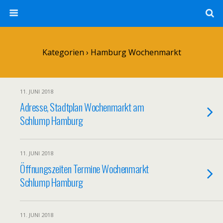
Kategorien ›
Hamburg Wochenmarkt
11. JUNI 2018
Adresse, Stadtplan Wochenmarkt am
Schlump Hamburg
11. JUNI 2018
Öffnungszeiten Termine Wochenmarkt
Schlump Hamburg
11. JUNI 2018