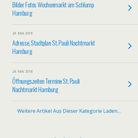
Bilder Fotos Wochenmarkt am Schlump
Hamburg
24. MAI 2018
Adresse, Stadtplan St. Pauli Nachtmarkt
Hamburg
24. MAI 2018
Öffnungszeiten Termine St. Pauli
Nachtmarkt Hamburg
Weitere Artikel Aus Dieser Kategorie Laden…