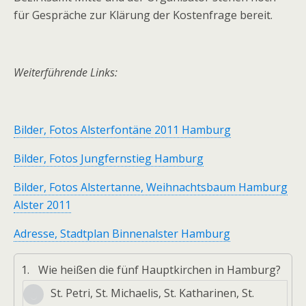
für Gespräche zur Klärung der Kostenfrage bereit.
Weiterführende Links:
Bilder, Fotos Alsterfontäne 2011 Hamburg
Bilder, Fotos Jungfernstieg Hamburg
Bilder, Fotos Alstertanne, Weihnachtsbaum Hamburg
Alster 2011
Adresse, Stadtplan Binnenalster Hamburg
1.
Wie heißen die fünf Hauptkirchen in Hamburg?
St. Petri, St. Michaelis, St. Katharinen, St.