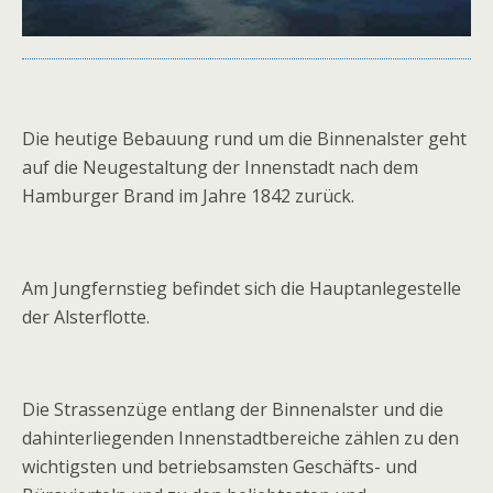
Die heutige Bebauung rund um die Binnenalster geht
auf die Neugestaltung der Innenstadt nach dem
Hamburger Brand im Jahre 1842 zurück.
Am Jungfernstieg befindet sich die Hauptanlegestelle
der Alsterflotte.
Die Strassenzüge entlang der Binnenalster und die
dahinterliegenden Innenstadtbereiche zählen zu den
wichtigsten und betriebsamsten Geschäfts- und