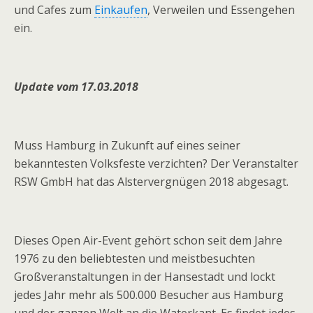
und Cafes zum
Einkaufen
, Verweilen und Essengehen
ein.
Update vom 17.03.2018
Muss Hamburg in Zukunft auf eines seiner
bekanntesten Volksfeste verzichten? Der Veranstalter
RSW GmbH hat das Alstervergnügen 2018 abgesagt.
Dieses Open Air-Event gehört schon seit dem Jahre
1976 zu den beliebtesten und meistbesuchten
Großveranstaltungen in der Hansestadt und lockt
jedes Jahr mehr als 500.000 Besucher aus Hamburg