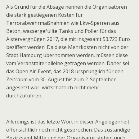
Als Grund für die Absage nennen die Organisatoren
die stark gestiegenen Kosten für
Terrorabwehrmaßnahmen wie Lkw-Sperren aus
Beton, wassergefüllte Tanks und Poller für das
Alstervergnügen 2017, die mit insgesamt 53.723 Euro
beziffert werden. Da diese Mehrkosten nicht von der
Stadt Hamburg übernommen werden, müssen diese
vom Veranstalter alleine getragen werden. Daher sei
das Open Air-Event, das 2018 ursprünglich für den
Zeitraum vom 30. August bis zum 2. September
angesetzt war, wirtschaftlich nicht mehr
durchzuführen.
Allerdings ist das letzte Wort in dieser Angelegenheit
offensichtlich noch nicht gesprochen. Das zuständige
Bezirksamt Mitte und der Organisator stehen noch