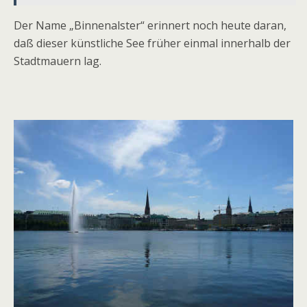
Der Name „Binnenalster“ erinnert noch heute daran,
daß dieser künstliche See früher einmal innerhalb der
Stadtmauern lag.