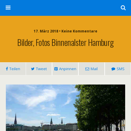
17. März 2018 • Keine Kommentare
Bilder, Fotos Binnenalster Hamburg
Teilen
Tweet
Anpinnen
Mail
SMS