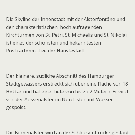
Die Skyline der Innenstadt mit der Alsterfontäne und
den charakteristischen, hoch aufragenden
Kirchtürmen von St. Petri, St. Michaelis und St. Nikolai
ist eines der schönsten und bekanntesten
Postkartenmotive der Hanstestadt.
Der kleinere, südliche Abschnitt des Hamburger
Stadtgewässers erstreckt sich über eine Fläche von 18
Hektar und hat eine Tiefe von bis zu 2 Metern. Er wird
von der Aussenalster im Nordosten mit Wasser
gespeist.
Die Binnenalster wird an der Schleusenbrücke gestaut