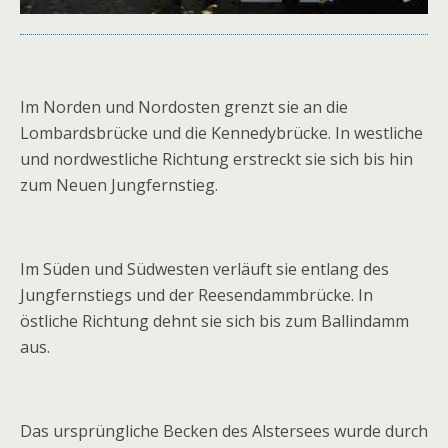
Im Norden und Nordosten grenzt sie an die
Lombardsbrücke und die Kennedybrücke. In westliche
und nordwestliche Richtung erstreckt sie sich bis hin
zum Neuen Jungfernstieg.
Im Süden und Südwesten verläuft sie entlang des
Jungfernstiegs und der Reesendammbrücke. In
östliche Richtung dehnt sie sich bis zum Ballindamm
aus.
Das ursprüngliche Becken des Alstersees wurde durch