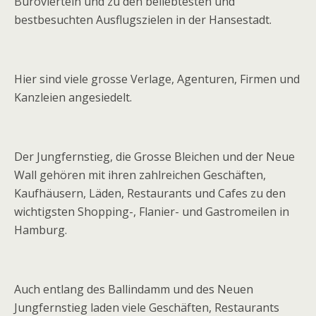
Bürovierteln und zu den beliebtesten und
bestbesuchten Ausflugszielen in der Hansestadt.
Hier sind viele grosse Verlage, Agenturen, Firmen und
Kanzleien angesiedelt.
Der Jungfernstieg, die Grosse Bleichen und der Neue
Wall gehören mit ihren zahlreichen Geschäften,
Kaufhäusern, Läden, Restaurants und Cafes zu den
wichtigsten Shopping-, Flanier- und Gastromeilen in
Hamburg.
Auch entlang des Ballindamm und des Neuen
Jungfernstieg laden viele Geschäften, Restaurants