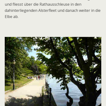
und fliesst über die Rathausschleuse in den
dahinterliegenden Alsterfleet und danach weiter in die
Elbe ab.