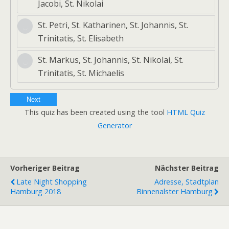
Jacobi, St. Nikolai
St. Petri, St. Katharinen, St. Johannis, St.
Trinitatis, St. Elisabeth
St. Markus, St. Johannis, St. Nikolai, St.
Trinitatis, St. Michaelis
Next
This quiz has been created using the tool
HTML Quiz
Generator
Vorheriger Beitrag
Nächster Beitrag
Late Night Shopping
Adresse, Stadtplan
Hamburg 2018
Binnenalster Hamburg