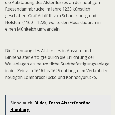
die Aufstauung des Alsterflusses an der heutigen
Reesendammbrücke im Jahre 1235 künstlich
geschaffen. Graf Adolf III von Schauenburg und
Holstein (1160 – 1225) wollte den Fluss dadurch in
einen Mühlteich umwandeln.
Die Trennung des Alstersees in Aussen- und
Binnenalster erfolgte durch die Errichtung der
Wallanlagen als neuzeitliche Stadtbefestigungsanlage
in der Zeit von 1616 bis 1625 entlang dem Verlauf der
heutigen Lombardsbrücke und Kennedybrücke.
Siehe auch
Bilder, Fotos Alsterfontäne
Hamburg