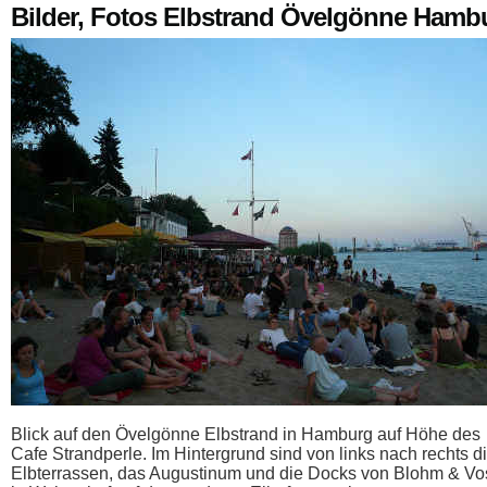
Bilder, Fotos Elbstrand Övelgönne Hamb
Blick auf den Övelgönne Elbstrand in Hamburg auf Höhe des
Cafe Strandperle. Im Hintergrund sind von links nach rechts d
Elbterrassen, das Augustinum und die Docks von Blohm & Vo