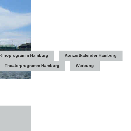
Kinoprogramm Hamburg
Konzertkalender Hamburg
Theaterprogramm Hamburg
Werbung