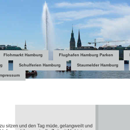
Flohmarkt Hamburg
Flughafen Hamburg Parken
rg
Schulferien Hamburg
Staumelder Hamburg
Impressum
 zu sitzen und den Tag müde, gelangweilt und