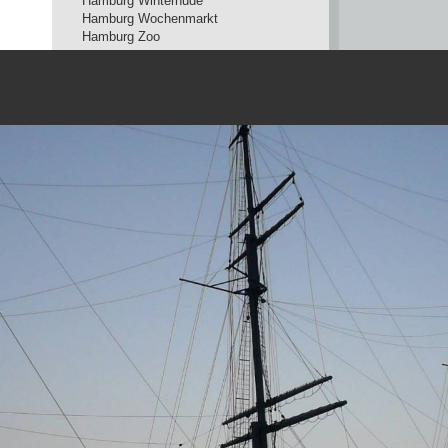
Hamburg Winterhude
Hamburg Wochenmarkt
Hamburg Zoo