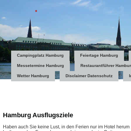
*
Campingplatz Hamburg
Feiertage Hamburg
Messetermine Hamburg
Restaurantführer Hambu
Wetter Hamburg
Disclaimer Datenschutz
Hamburg Ausflugsziele
Haben auch Sie keine Lust, in den Ferien nur im Hotel herum