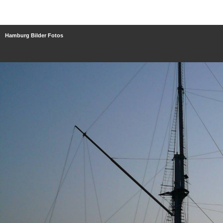
Hamburg Bilder Fotos