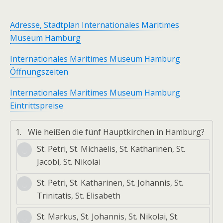
Adresse, Stadtplan Internationales Maritimes
Museum Hamburg
Internationales Maritimes Museum Hamburg
Öffnungszeiten
Internationales Maritimes Museum Hamburg
Eintrittspreise
1.
Wie heißen die fünf Hauptkirchen in Hamburg?
St. Petri, St. Michaelis, St. Katharinen, St.
Jacobi, St. Nikolai
St. Petri, St. Katharinen, St. Johannis, St.
Trinitatis, St. Elisabeth
St. Markus, St. Johannis, St. Nikolai, St.