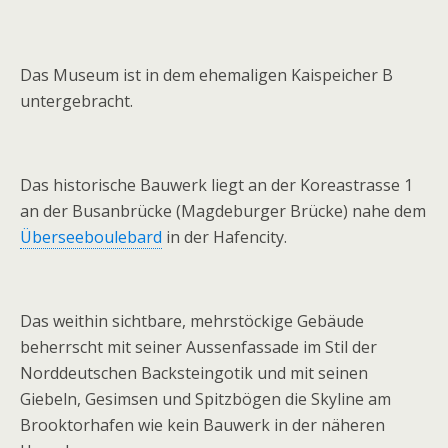
Das Museum ist in dem ehemaligen Kaispeicher B
untergebracht.
Das historische Bauwerk liegt an der Koreastrasse 1
an der Busanbrücke (Magdeburger Brücke) nahe dem
Überseeboulebard
in der Hafencity.
Das weithin sichtbare, mehrstöckige Gebäude
beherrscht mit seiner Aussenfassade im Stil der
Norddeutschen Backsteingotik und mit seinen
Giebeln, Gesimsen und Spitzbögen die Skyline am
Brooktorhafen wie kein Bauwerk in der näheren