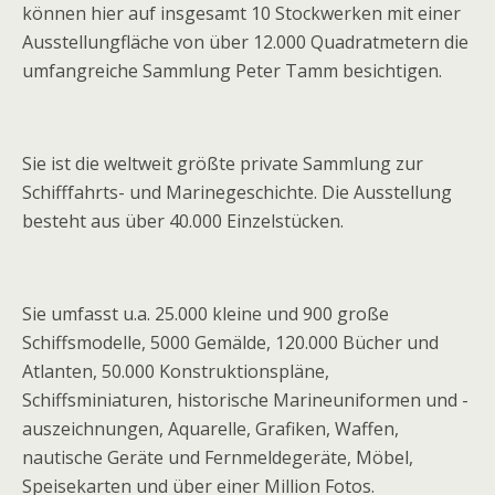
können hier auf insgesamt 10 Stockwerken mit einer
Ausstellungfläche von über 12.000 Quadratmetern die
umfangreiche Sammlung Peter Tamm besichtigen.
Sie ist die weltweit größte private Sammlung zur
Schifffahrts- und Marinegeschichte. Die Ausstellung
besteht aus über 40.000 Einzelstücken.
Sie umfasst u.a. 25.000 kleine und 900 große
Schiffsmodelle, 5000 Gemälde, 120.000 Bücher und
Atlanten, 50.000 Konstruktionspläne,
Schiffsminiaturen, historische Marineuniformen und -
auszeichnungen, Aquarelle, Grafiken, Waffen,
nautische Geräte und Fernmeldegeräte, Möbel,
Speisekarten und über einer Million Fotos.