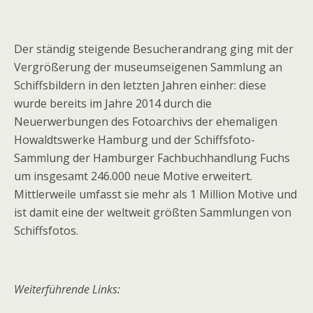
Der ständig steigende Besucherandrang ging mit der
Vergrößerung der museumseigenen Sammlung an
Schiffsbildern in den letzten Jahren einher: diese
wurde bereits im Jahre 2014 durch die
Neuerwerbungen des Fotoarchivs der ehemaligen
Howaldtswerke Hamburg und der Schiffsfoto-
Sammlung der Hamburger Fachbuchhandlung Fuchs
um insgesamt 246.000 neue Motive erweitert.
Mittlerweile umfasst sie mehr als 1 Million Motive und
ist damit eine der weltweit größten Sammlungen von
Schiffsfotos.
Weiterführende Links: