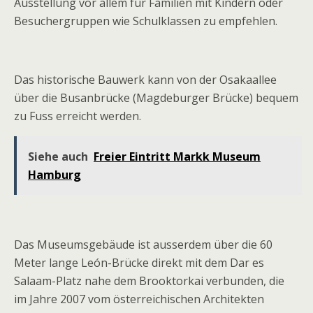
Ausstellung vor allem für Familien mit Kindern oder
Besuchergruppen wie Schulklassen zu empfehlen.
Das historische Bauwerk kann von der Osakaallee
über die Busanbrücke (Magdeburger Brücke) bequem
zu Fuss erreicht werden.
Siehe auch
Freier Eintritt Markk Museum
Hamburg
Das Museumsgebäude ist ausserdem über die 60
Meter lange León-Brücke direkt mit dem Dar es
Salaam-Platz nahe dem Brooktorkai verbunden, die
im Jahre 2007 vom österreichischen Architekten