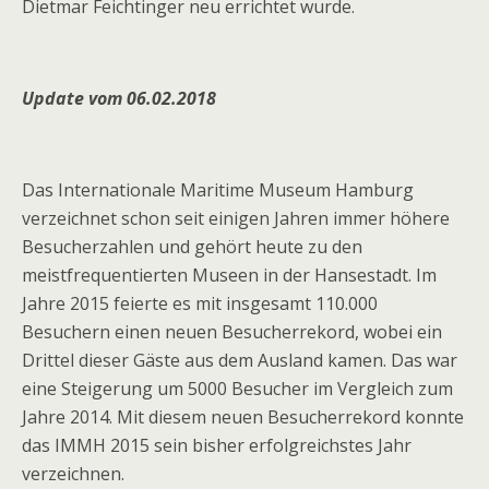
Dietmar Feichtinger neu errichtet wurde.
Update vom 06.02.2018
Das Internationale Maritime Museum Hamburg
verzeichnet schon seit einigen Jahren immer höhere
Besucherzahlen und gehört heute zu den
meistfrequentierten Museen in der Hansestadt. Im
Jahre 2015 feierte es mit insgesamt 110.000
Besuchern einen neuen Besucherrekord, wobei ein
Drittel dieser Gäste aus dem Ausland kamen. Das war
eine Steigerung um 5000 Besucher im Vergleich zum
Jahre 2014. Mit diesem neuen Besucherrekord konnte
das IMMH 2015 sein bisher erfolgreichstes Jahr
verzeichnen.