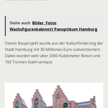
Siehe auch
Bilder, Fotos
Wachsfigurenkabinett Panoptikum Hamburg
Dieses Bauprojekt wurde aus der Kulturförderung der
Stadt Hamburg mit 30 Millionen Euro subventioniert.
Dabei wurden weit über 2000 Kubikmeter Beton und
150 Tonnen Stahl verbaut.