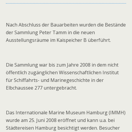
Nach Abschluss der Bauarbeiten wurden die Bestände
der Sammlung Peter Tamm in die neuen
Ausstellungsräume im Kaispeicher B überführt.
Die Sammlung war bis zum Jahre 2008 in dem nicht
öffentlich zugänglichen Wissenschaftlichen Institut
für Schiffahrts- und Marinegeschichte in der
Elbchaussee 277 untergebracht.
Das Internationale Marine Museum Hamburg (IMMH)
wurde am 25. Juni 2008 eröffnet und kann u.a. bei
Städtereisen Hamburg besichtigt werden. Besucher