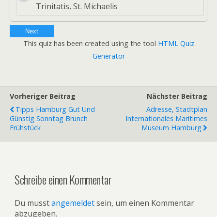
Trinitatis, St. Michaelis
Next
This quiz has been created using the tool
HTML Quiz
Generator
Vorheriger Beitrag
Nächster Beitrag
Tipps Hamburg Gut Und
Adresse, Stadtplan
Günstig Sonntag Brunch
Internationales Maritimes
Frühstück
Museum Hamburg
Schreibe einen Kommentar
Du musst
angemeldet
sein, um einen Kommentar
abzugeben.