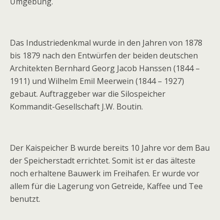
Umgebung.
Das Industriedenkmal wurde in den Jahren von 1878
bis 1879 nach den Entwürfen der beiden deutschen
Architekten Bernhard Georg Jacob Hanssen (1844 –
1911) und Wilhelm Emil Meerwein (1844 – 1927)
gebaut. Auftraggeber war die Silospeicher
Kommandit-Gesellschaft J.W. Boutin.
Der Kaispeicher B wurde bereits 10 Jahre vor dem Bau
der Speicherstadt errichtet. Somit ist er das älteste
noch erhaltene Bauwerk im Freihafen. Er wurde vor
allem für die Lagerung von Getreide, Kaffee und Tee
benutzt.