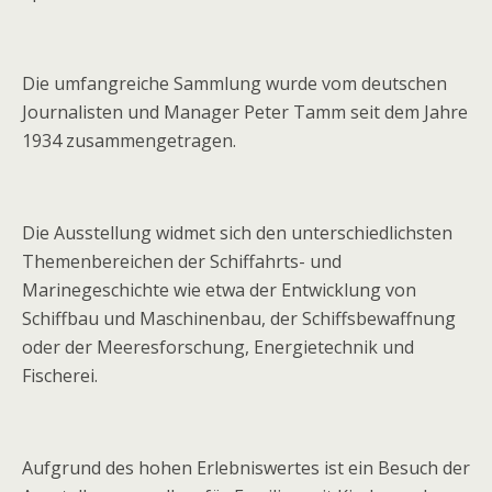
Die umfangreiche Sammlung wurde vom deutschen
Journalisten und Manager Peter Tamm seit dem Jahre
1934 zusammengetragen.
Die Ausstellung widmet sich den unterschiedlichsten
Themenbereichen der Schiffahrts- und
Marinegeschichte wie etwa der Entwicklung von
Schiffbau und Maschinenbau, der Schiffsbewaffnung
oder der Meeresforschung, Energietechnik und
Fischerei.
Aufgrund des hohen Erlebniswertes ist ein Besuch der