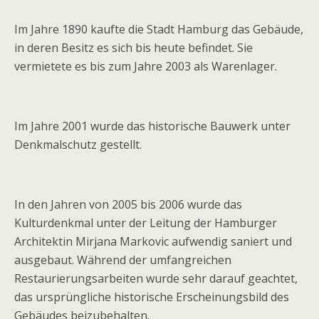
Im Jahre 1890 kaufte die Stadt Hamburg das Gebäude,
in deren Besitz es sich bis heute befindet. Sie
vermietete es bis zum Jahre 2003 als Warenlager.
Im Jahre 2001 wurde das historische Bauwerk unter
Denkmalschutz gestellt.
In den Jahren von 2005 bis 2006 wurde das
Kulturdenkmal unter der Leitung der Hamburger
Architektin Mirjana Markovic aufwendig saniert und
ausgebaut. Während der umfangreichen
Restaurierungsarbeiten wurde sehr darauf geachtet,
das ursprüngliche historische Erscheinungsbild des
Gebäudes beizubehalten.