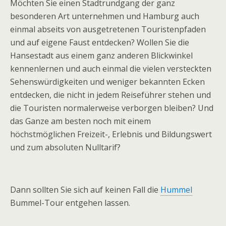
Möchten Sie einen Stadtrundgang der ganz
besonderen Art unternehmen und Hamburg auch
einmal abseits von ausgetretenen Touristenpfaden
und auf eigene Faust entdecken? Wollen Sie die
Hansestadt aus einem ganz anderen Blickwinkel
kennenlernen und auch einmal die vielen versteckten
Sehenswürdigkeiten und weniger bekannten Ecken
entdecken, die nicht in jedem Reiseführer stehen und
die Touristen normalerweise verborgen bleiben? Und
das Ganze am besten noch mit einem
höchstmöglichen Freizeit-, Erlebnis und Bildungswert
und zum absoluten Nulltarif?
Dann sollten Sie sich auf keinen Fall die
Hummel
Bummel-Tour entgehen lassen.