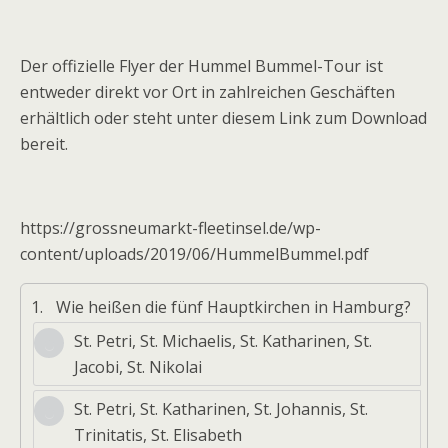
Der offizielle Flyer der Hummel Bummel-Tour ist
entweder direkt vor Ort in zahlreichen Geschäften
erhältlich oder steht unter diesem Link zum Download
bereit.
https://grossneumarkt-fleetinsel.de/wp-
content/uploads/2019/06/HummelBummel.pdf
1.
Wie heißen die fünf Hauptkirchen in Hamburg?
St. Petri, St. Michaelis, St. Katharinen, St.
Jacobi, St. Nikolai
St. Petri, St. Katharinen, St. Johannis, St.
Trinitatis, St. Elisabeth