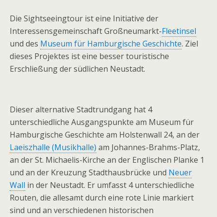
Die Sightseeingtour ist eine Initiative der
Interessensgemeinschaft Großneumarkt-
Fleetinsel
und des
Museum für Hamburgische Geschichte
. Ziel
dieses Projektes ist eine besser touristische
Erschließung der südlichen Neustadt.
Dieser alternative Stadtrundgang hat 4
unterschiedliche Ausgangspunkte am Museum für
Hamburgische Geschichte am Holstenwall 24, an der
Laeiszhalle (Musikhalle)
am Johannes-Brahms-Platz,
an der St. Michaelis-Kirche an der Englischen Planke 1
und an der Kreuzung Stadthausbrücke und
Neuer
Wall
in der Neustadt. Er umfasst 4 unterschiedliche
Routen, die allesamt durch eine rote Linie markiert
sind und an verschiedenen historischen