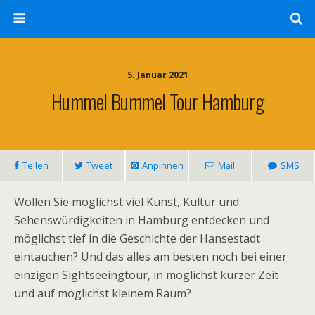
5. Januar 2021
Hummel Bummel Tour Hamburg
Teilen
Tweet
Anpinnen
Mail
SMS
Wollen Sie möglichst viel Kunst, Kultur und
Sehenswürdigkeiten in Hamburg entdecken und
möglichst tief in die Geschichte der Hansestadt
eintauchen? Und das alles am besten noch bei einer
einzigen Sightseeingtour, in möglichst kurzer Zeit
und auf möglichst kleinem Raum?