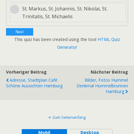
St. Markus, St. Johannis, St. Nikolai, St.
Trinitatis, St. Michaelis
Next
This quiz has been created using the tool
HTML Quiz
Generator
Vorheriger Beitrag
Nächster Beitrag
Adresse, Stadtplan Café
Bilder, Fotos Hummel
Schöne Aussichten Hamburg
Denkmal Hummelbrunnen
Hamburg
Zum Seitenanfang
Mobil
Desktop