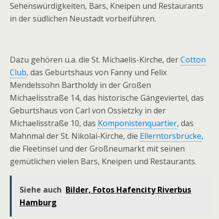
Sehenswürdigkeiten, Bars, Kneipen und Restaurants
in der südlichen Neustadt vorbeiführen.
Dazu gehören u.a. die St. Michaelis-Kirche, der
Cotton
Club
, das Geburtshaus von Fanny und Felix
Mendelssohn Bartholdy in der Großen
Michaelisstraße 14, das historische Gängeviertel, das
Geburtshaus von Carl von Ossietzky in der
Michaelisstraße 10, das
Komponistenquartier
, das
Mahnmal der St. Nikolai-Kirche, die
Ellerntorsbrücke
,
die Fleetinsel und der Großneumarkt mit seinen
gemütlichen vielen Bars, Kneipen und Restaurants.
Siehe auch
Bilder, Fotos Hafencity Riverbus
Hamburg