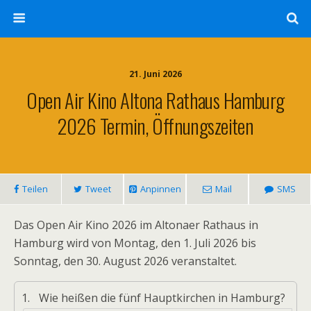
21. Juni 2026
Open Air Kino Altona Rathaus Hamburg
2026 Termin, Öffnungszeiten
Teilen
Tweet
Anpinnen
Mail
SMS
Das Open Air Kino 2026 im Altonaer Rathaus in
Hamburg wird von Montag, den 1. Juli 2026 bis
Sonntag, den 30. August 2026 veranstaltet.
1.
Wie heißen die fünf Hauptkirchen in Hamburg?