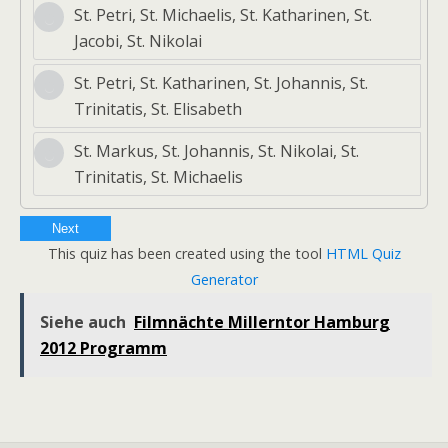
St. Petri, St. Michaelis, St. Katharinen, St.
Jacobi, St. Nikolai
St. Petri, St. Katharinen, St. Johannis, St.
Trinitatis, St. Elisabeth
St. Markus, St. Johannis, St. Nikolai, St.
Trinitatis, St. Michaelis
Next
This quiz has been created using the tool
HTML Quiz
Generator
Siehe auch
Filmnächte Millerntor Hamburg
2012 Programm