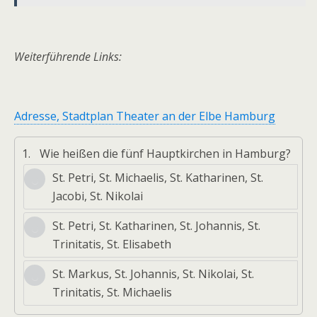
Weiterführende Links:
Adresse, Stadtplan Theater an der Elbe Hamburg
1.
Wie heißen die fünf Hauptkirchen in Hamburg?
St. Petri, St. Michaelis, St. Katharinen, St.
Jacobi, St. Nikolai
St. Petri, St. Katharinen, St. Johannis, St.
Trinitatis, St. Elisabeth
St. Markus, St. Johannis, St. Nikolai, St.
Trinitatis, St. Michaelis