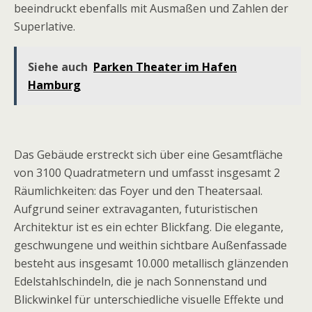
beeindruckt ebenfalls mit Ausmaßen und Zahlen der
Superlative.
Siehe auch
Parken Theater im Hafen
Hamburg
Das Gebäude erstreckt sich über eine Gesamtfläche
von 3100 Quadratmetern und umfasst insgesamt 2
Räumlichkeiten: das Foyer und den Theatersaal.
Aufgrund seiner extravaganten, futuristischen
Architektur ist es ein echter Blickfang. Die elegante,
geschwungene und weithin sichtbare Außenfassade
besteht aus insgesamt 10.000 metallisch glänzenden
Edelstahlschindeln, die je nach Sonnenstand und
Blickwinkel für unterschiedliche visuelle Effekte und