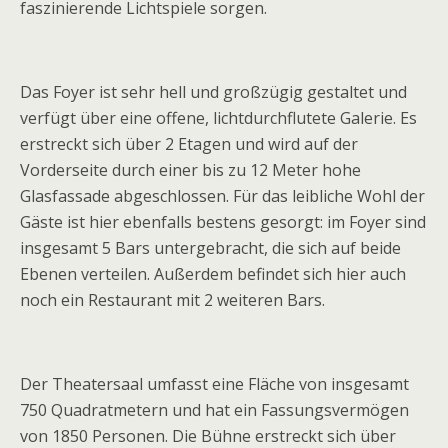
faszinierende Lichtspiele sorgen.
Das Foyer ist sehr hell und großzügig gestaltet und
verfügt über eine offene, lichtdurchflutete Galerie. Es
erstreckt sich über 2 Etagen und wird auf der
Vorderseite durch einer bis zu 12 Meter hohe
Glasfassade abgeschlossen. Für das leibliche Wohl der
Gäste ist hier ebenfalls bestens gesorgt: im Foyer sind
insgesamt 5 Bars untergebracht, die sich auf beide
Ebenen verteilen. Außerdem befindet sich hier auch
noch ein Restaurant mit 2 weiteren Bars.
Der Theatersaal umfasst eine Fläche von insgesamt
750 Quadratmetern und hat ein Fassungsvermögen
von 1850 Personen. Die Bühne erstreckt sich über