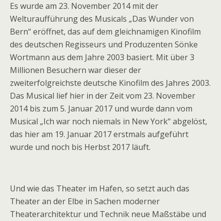
Es wurde am 23. November 2014 mit der
Welturaufführung des Musicals „Das Wunder von
Bern“ eröffnet, das auf dem gleichnamigen Kinofilm
des deutschen Regisseurs und Produzenten Sönke
Wortmann aus dem Jahre 2003 basiert. Mit über 3
Millionen Besuchern war dieser der
zweiterfolgreichste deutsche Kinofilm des Jahres 2003.
Das Musical lief hier in der Zeit vom 23. November
2014 bis zum 5. Januar 2017 und wurde dann vom
Musical „Ich war noch niemals in New York“ abgelöst,
das hier am 19. Januar 2017 erstmals aufgeführt
wurde und noch bis Herbst 2017 läuft.
Und wie das Theater im Hafen, so setzt auch das
Theater an der Elbe in Sachen moderner
Theaterarchitektur und Technik neue Maßstäbe und