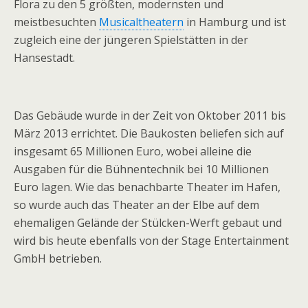
Flora zu den 5 größten, modernsten und
meistbesuchten
Musicaltheatern
in Hamburg und ist
zugleich eine der jüngeren Spielstätten in der
Hansestadt.
Das Gebäude wurde in der Zeit von Oktober 2011 bis
März 2013 errichtet. Die Baukosten beliefen sich auf
insgesamt 65 Millionen Euro, wobei alleine die
Ausgaben für die Bühnentechnik bei 10 Millionen
Euro lagen. Wie das benachbarte Theater im Hafen,
so wurde auch das Theater an der Elbe auf dem
ehemaligen Gelände der Stülcken-Werft gebaut und
wird bis heute ebenfalls von der Stage Entertainment
GmbH betrieben.