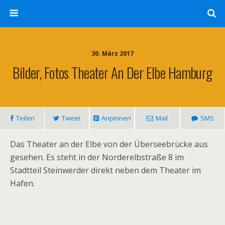
30. März 2017
Bilder, Fotos Theater An Der Elbe Hamburg
Teilen
Tweet
Anpinnen
Mail
SMS
Das Theater an der Elbe von der Überseebrücke aus
gesehen. Es steht in der Norderelbstraße 8 im
Stadtteil Steinwerder direkt neben dem Theater im
Hafen.