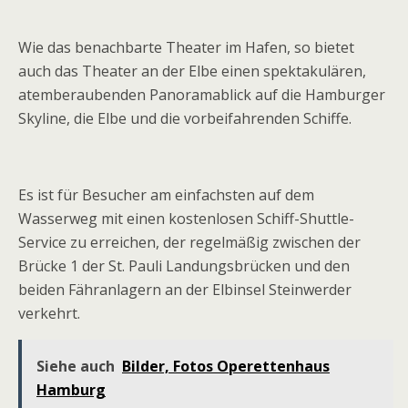
Wie das benachbarte Theater im Hafen, so bietet
auch das Theater an der Elbe einen spektakulären,
atemberaubenden Panoramablick auf die Hamburger
Skyline, die Elbe und die vorbeifahrenden Schiffe.
Es ist für Besucher am einfachsten auf dem
Wasserweg mit einen kostenlosen Schiff-Shuttle-
Service zu erreichen, der regelmäßig zwischen der
Brücke 1 der St. Pauli Landungsbrücken und den
beiden Fähranlagern an der Elbinsel Steinwerder
verkehrt.
Siehe auch
Bilder, Fotos Operettenhaus
Hamburg