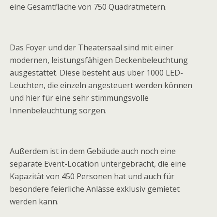
eine Gesamtfläche von 750 Quadratmetern.
Das Foyer und der Theatersaal sind mit einer
modernen, leistungsfähigen Deckenbeleuchtung
ausgestattet. Diese besteht aus über 1000 LED-
Leuchten, die einzeln angesteuert werden können
und hier für eine sehr stimmungsvolle
Innenbeleuchtung sorgen.
Außerdem ist in dem Gebäude auch noch eine
separate Event-Location untergebracht, die eine
Kapazität von 450 Personen hat und auch für
besondere feierliche Anlässe exklusiv gemietet
werden kann.