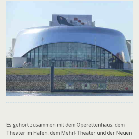
Es gehört zusammen mit dem Operettenhaus, dem
Theater im Hafen, dem Mehr!-Theater und der Neuen