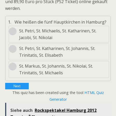
und 89,90 Euro pro Stück (PS2 Ticket) online gekauft
werden.
1.
Wie heißen die fünf Hauptkirchen in Hamburg?
St. Petri, St. Michaelis, St. Katharinen, St.
Jacobi, St. Nikolai
St. Petri, St. Katharinen, St. Johannis, St.
Trinitatis, St. Elisabeth
St. Markus, St. Johannis, St. Nikolai, St.
Trinitatis, St. Michaelis
Next
This quiz has been created using the tool
HTML Quiz
Generator
Siehe auch
Rockspektakel Hamburg 2012