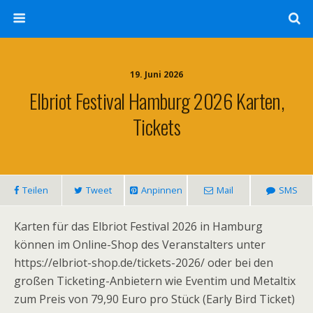
19. Juni 2026
Elbriot Festival Hamburg 2026 Karten,
Tickets
Teilen
Tweet
Anpinnen
Mail
SMS
Karten für das Elbriot Festival 2026 in Hamburg
können im Online-Shop des Veranstalters unter
https://elbriot-shop.de/tickets-2026/ oder bei den
großen Ticketing-Anbietern wie Eventim und Metaltix
zum Preis von 79,90 Euro pro Stück (Early Bird Ticket)