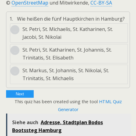
©
OpenStreetMap
und Mitwirkende,
CC-BY-SA
1.
Wie heißen die fünf Hauptkirchen in Hamburg?
St. Petri, St. Michaelis, St. Katharinen, St.
Jacobi, St. Nikolai
St. Petri, St. Katharinen, St. Johannis, St.
Trinitatis, St. Elisabeth
St. Markus, St. Johannis, St. Nikolai, St.
Trinitatis, St. Michaelis
Next
This quiz has been created using the tool
HTML Quiz
Generator
Siehe auch
Adresse, Stadtplan Bodos
Bootssteg Hamburg