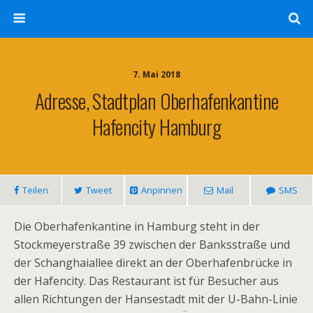
7. Mai 2018
Adresse, Stadtplan Oberhafenkantine
Hafencity Hamburg
Teilen
Tweet
Anpinnen
Mail
SMS
Die Oberhafenkantine in Hamburg steht in der
Stockmeyerstraße 39 zwischen der Banksstraße und
der Schanghaiallee direkt an der Oberhafenbrücke in
der Hafencity. Das Restaurant ist für Besucher aus
allen Richtungen der Hansestadt mit der U-Bahn-Linie