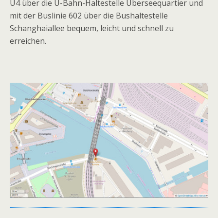
U4 über die U-Bahn-Haltestelle Überseequartier und
mit der Buslinie 602 über die Bushaltestelle
Schanghaiallee bequem, leicht und schnell zu
erreichen.