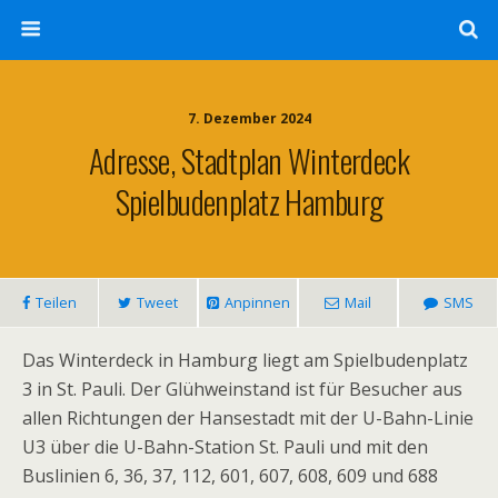
7. Dezember 2024
Adresse, Stadtplan Winterdeck
Spielbudenplatz Hamburg
Teilen
Tweet
Anpinnen
Mail
SMS
Das Winterdeck in Hamburg liegt am Spielbudenplatz
3 in St. Pauli. Der Glühweinstand ist für Besucher aus
allen Richtungen der Hansestadt mit der U-Bahn-Linie
U3 über die U-Bahn-Station St. Pauli und mit den
Buslinien 6, 36, 37, 112, 601, 607, 608, 609 und 688