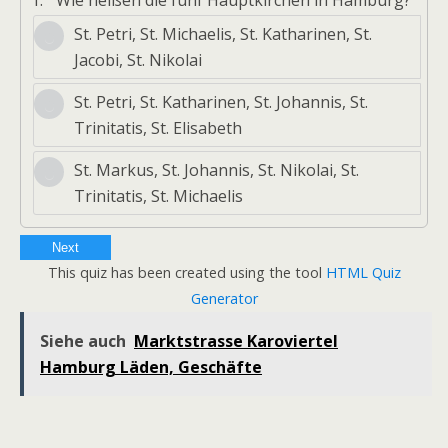
St. Petri, St. Michaelis, St. Katharinen, St.
Jacobi, St. Nikolai
St. Petri, St. Katharinen, St. Johannis, St.
Trinitatis, St. Elisabeth
St. Markus, St. Johannis, St. Nikolai, St.
Trinitatis, St. Michaelis
Next
This quiz has been created using the tool
HTML Quiz
Generator
Siehe auch
Marktstrasse Karoviertel
Hamburg Läden, Geschäfte