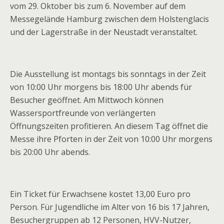
vom 29. Oktober bis zum 6. November auf dem
Messegelände Hamburg zwischen dem Holstenglacis
und der Lagerstraße in der Neustadt veranstaltet.
Die Ausstellung ist montags bis sonntags in der Zeit
von 10:00 Uhr morgens bis 18:00 Uhr abends für
Besucher geöffnet. Am Mittwoch können
Wassersportfreunde von verlängerten
Öffnungszeiten profitieren. An diesem Tag öffnet die
Messe ihre Pforten in der Zeit von 10:00 Uhr morgens
bis 20:00 Uhr abends.
Ein Ticket für Erwachsene kostet 13,00 Euro pro
Person. Für Jugendliche im Alter von 16 bis 17 Jahren,
Besuchergruppen ab 12 Personen, HVV-Nutzer,