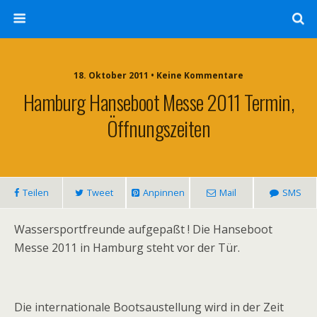
18. Oktober 2011 • Keine Kommentare
Hamburg Hanseboot Messe 2011 Termin,
Öffnungszeiten
Teilen
Tweet
Anpinnen
Mail
SMS
Wassersportfreunde aufgepaßt ! Die Hanseboot
Messe 2011 in Hamburg steht vor der Tür.
Die internationale Bootsaustellung wird in der Zeit