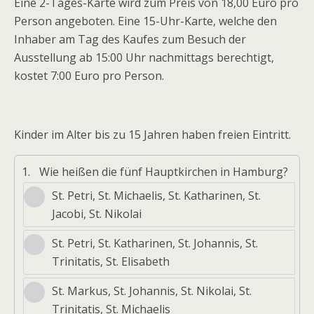
Eine 2-Tages-Karte wird zum Preis von 18,00 Euro pro
Person angeboten. Eine 15-Uhr-Karte, welche den
Inhaber am Tag des Kaufes zum Besuch der
Ausstellung ab 15:00 Uhr nachmittags berechtigt,
kostet 7:00 Euro pro Person.
Kinder im Alter bis zu 15 Jahren haben freien Eintritt.
1.
Wie heißen die fünf Hauptkirchen in Hamburg?
St. Petri, St. Michaelis, St. Katharinen, St.
Jacobi, St. Nikolai
St. Petri, St. Katharinen, St. Johannis, St.
Trinitatis, St. Elisabeth
St. Markus, St. Johannis, St. Nikolai, St.
Trinitatis, St. Michaelis