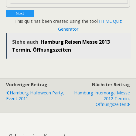
Next
This quiz has been created using the tool
HTML Quiz
Generator
Siehe auch
Hamburg Reisen Messe 2013
Termin, Öffnungszeiten
Vorheriger Beitrag
Nächster Beitrag
Hamburg Halloween Party,
Hamburg Internorga Messe
Event 2011
2012 Termin,
Öffnungszeiten