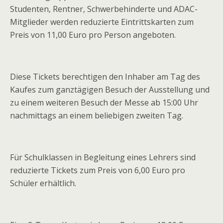
Studenten, Rentner, Schwerbehinderte und ADAC-
Mitglieder werden reduzierte Eintrittskarten zum
Preis von 11,00 Euro pro Person angeboten.
Diese Tickets berechtigen den Inhaber am Tag des
Kaufes zum ganztägigen Besuch der Ausstellung und
zu einem weiteren Besuch der Messe ab 15:00 Uhr
nachmittags an einem beliebigen zweiten Tag.
Für Schulklassen in Begleitung eines Lehrers sind
reduzierte Tickets zum Preis von 6,00 Euro pro
Schüler erhältlich.