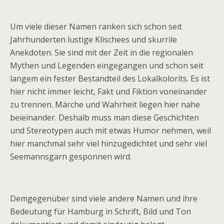
Um viele dieser Namen ranken sich schon seit
Jahrhunderten lustige Klischees und skurrile
Anekdoten. Sie sind mit der Zeit in die regionalen
Mythen und Legenden eingegangen und schon seit
langem ein fester Bestandteil des Lokalkolorits. Es ist
hier nicht immer leicht, Fakt und Fiktion voneinander
zu trennen. Märche und Wahrheit liegen hier nahe
beieinander. Deshalb muss man diese Geschichten
und Stereotypen auch mit etwas Humor nehmen, weil
hier manchmal sehr viel hinzugedichtet und sehr viel
Seemannsgarn gesponnen wird.
Demgegenüber sind viele andere Namen und ihre
Bedeutung für Hamburg in Schrift, Bild und Ton