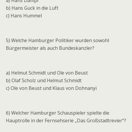
a) Hans Dampf
b) Hans Guck in die Luft
c) Hans Hummel
5) Welche Hamburger Politiker wurden sowohl
Bürgermeister als auch Bundeskanzler?
a) Helmut Schmidt und Ole von Beust
b) Olaf Scholz und Helmut Schmidt
c) Ole von Beust und Klaus von Dohnanyi
6) Welcher Hamburger Schauspieler spielte die
Hauptrolle in der Fernsehserie „Das Großstadtrevier“?