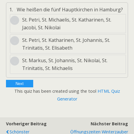
1.
Wie heißen die fünf Hauptkirchen in Hamburg?
St. Petri, St. Michaelis, St. Katharinen, St.
Jacobi, St. Nikolai
St. Petri, St. Katharinen, St. Johannis, St.
Trinitatis, St. Elisabeth
St. Markus, St. Johannis, St. Nikolai, St.
Trinitatis, St. Michaelis
Next
This quiz has been created using the tool
HTML Quiz
Generator
Vorheriger Beitrag
Nächster Beitrag
Schönster
Öffnungszeiten Winterzauber