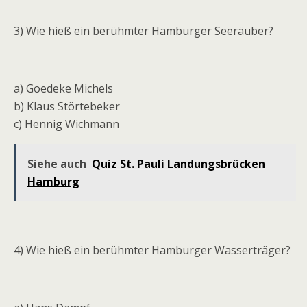
3) Wie hieß ein berühmter Hamburger Seeräuber?
a) Goedeke Michels
b) Klaus Störtebeker
c) Hennig Wichmann
Siehe auch
Quiz St. Pauli Landungsbrücken
Hamburg
4) Wie hieß ein berühmter Hamburger Wasserträger?