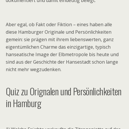
dokumentiert und damit eindeutig belegt.
Aber egal, ob Fakt oder Fiktion – eines haben alle
diese Hamburger Originale und Persönlichkeiten
gemein: sie prägen mit ihrem liebenswerten, ganz
eigentümlichen Charme das einzigartige, typisch
hanseatische Image der Elbmetropole bis heute und
sind aus der Geschichte der Hansestadt schon lange
nicht mehr wegzudenken.
Quiz zu Orignalen und Persönlichkeiten
in Hamburg