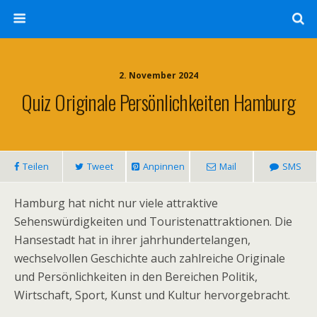
2. November 2024
Quiz Originale Persönlichkeiten Hamburg
Teilen
Tweet
Anpinnen
Mail
SMS
Hamburg hat nicht nur viele attraktive
Sehenswürdigkeiten und Touristenattraktionen. Die
Hansestadt hat in ihrer jahrhundertelangen,
wechselvollen Geschichte auch zahlreiche Originale
und Persönlichkeiten in den Bereichen Politik,
Wirtschaft, Sport, Kunst und Kultur hervorgebracht.