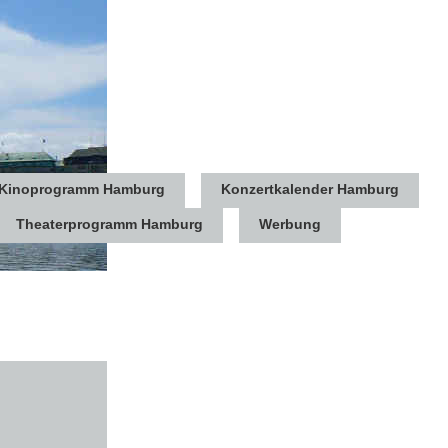
Kinoprogramm Hamburg
Konzertkalender Hamburg
Theaterprogramm Hamburg
Werbung