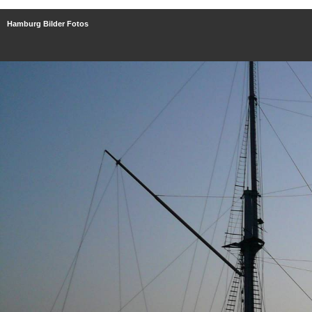
Hamburg Bilder Fotos