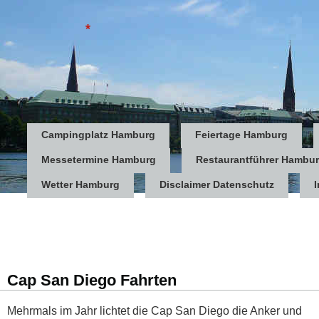
*
Campingplatz Hamburg
Feiertage Hamburg
Messetermine Hamburg
Restaurantführer Hambu
Wetter Hamburg
Disclaimer Datenschutz
Cap San Diego Fahrten
Mehrmals im Jahr lichtet die Cap San Diego die Anker und