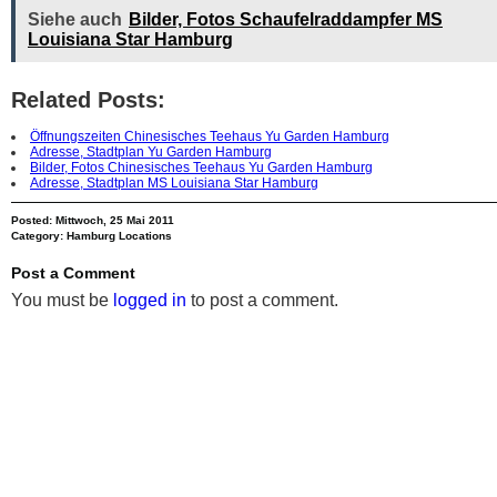
Siehe auch
Bilder, Fotos Schaufelraddampfer MS
Louisiana Star Hamburg
Related Posts:
Öffnungszeiten Chinesisches Teehaus Yu Garden Hamburg
Adresse, Stadtplan Yu Garden Hamburg
Bilder, Fotos Chinesisches Teehaus Yu Garden Hamburg
Adresse, Stadtplan MS Louisiana Star Hamburg
Posted: Mittwoch, 25 Mai 2011
Category:
Hamburg Locations
Post a Comment
You must be
logged in
to post a comment.