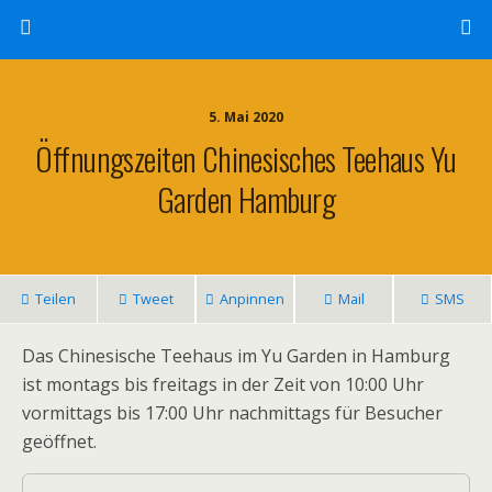
5. Mai 2020
Öffnungszeiten Chinesisches Teehaus Yu
Garden Hamburg
Teilen
Tweet
Anpinnen
Mail
SMS
Das Chinesische Teehaus im Yu Garden in Hamburg
ist montags bis freitags in der Zeit von 10:00 Uhr
vormittags bis 17:00 Uhr nachmittags für Besucher
geöffnet.