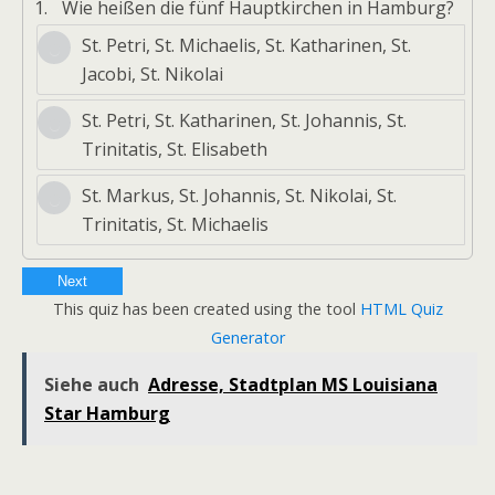
1.
Wie heißen die fünf Hauptkirchen in Hamburg?
St. Petri, St. Michaelis, St. Katharinen, St.
Jacobi, St. Nikolai
St. Petri, St. Katharinen, St. Johannis, St.
Trinitatis, St. Elisabeth
St. Markus, St. Johannis, St. Nikolai, St.
Trinitatis, St. Michaelis
Next
This quiz has been created using the tool
HTML Quiz
Generator
Siehe auch
Adresse, Stadtplan MS Louisiana
Star Hamburg