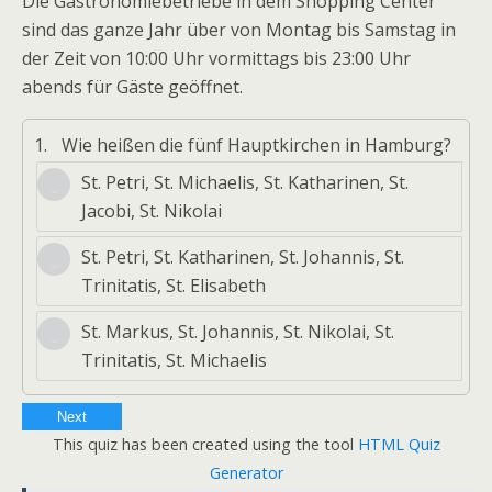
Die Gastronomiebetriebe in dem Shopping Center
sind das ganze Jahr über von Montag bis Samstag in
der Zeit von 10:00 Uhr vormittags bis 23:00 Uhr
abends für Gäste geöffnet.
1.
Wie heißen die fünf Hauptkirchen in Hamburg?
St. Petri, St. Michaelis, St. Katharinen, St.
Jacobi, St. Nikolai
St. Petri, St. Katharinen, St. Johannis, St.
Trinitatis, St. Elisabeth
St. Markus, St. Johannis, St. Nikolai, St.
Trinitatis, St. Michaelis
Next
This quiz has been created using the tool
HTML Quiz
Generator