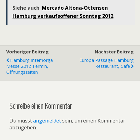
Siehe auch
Mercado Altona-Ottensen
Hamburg verkaufsoffener Sonntag 2012
Vorheriger Beitrag
Nächster Beitrag
Hamburg Internorga
Europa Passage Hamburg
Messe 2012 Termin,
Restaurant, Cafe
Öffnungszeiten
Schreibe einen Kommentar
Du musst
angemeldet
sein, um einen Kommentar
abzugeben.