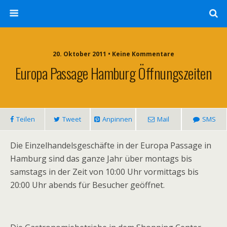
20. Oktober 2011 • Keine Kommentare
Europa Passage Hamburg Öffnungszeiten
Teilen
Tweet
Anpinnen
Mail
SMS
Die Einzelhandelsgeschäfte in der Europa Passage in
Hamburg sind das ganze Jahr über montags bis
samstags in der Zeit von 10:00 Uhr vormittags bis
20:00 Uhr abends für Besucher geöffnet.