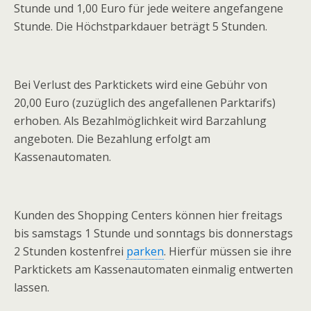
Stunde und 1,00 Euro für jede weitere angefangene
Stunde. Die Höchstparkdauer beträgt 5 Stunden.
Bei Verlust des Parktickets wird eine Gebühr von
20,00 Euro (zuzüglich des angefallenen Parktarifs)
erhoben. Als Bezahlmöglichkeit wird Barzahlung
angeboten. Die Bezahlung erfolgt am
Kassenautomaten.
Kunden des Shopping Centers können hier freitags
bis samstags 1 Stunde und sonntags bis donnerstags
2 Stunden kostenfrei
parken
. Hierfür müssen sie ihre
Parktickets am Kassenautomaten einmalig entwerten
lassen.