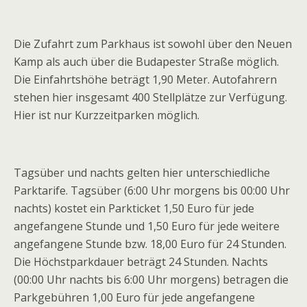
Die Zufahrt zum Parkhaus ist sowohl über den Neuen
Kamp als auch über die Budapester Straße möglich.
Die Einfahrtshöhe beträgt 1,90 Meter. Autofahrern
stehen hier insgesamt 400 Stellplätze zur Verfügung.
Hier ist nur Kurzzeitparken möglich.
Tagsüber und nachts gelten hier unterschiedliche
Parktarife. Tagsüber (6:00 Uhr morgens bis 00:00 Uhr
nachts) kostet ein Parkticket 1,50 Euro für jede
angefangene Stunde und 1,50 Euro für jede weitere
angefangene Stunde bzw. 18,00 Euro für 24 Stunden.
Die Höchstparkdauer beträgt 24 Stunden. Nachts
(00:00 Uhr nachts bis 6:00 Uhr morgens) betragen die
Parkgebühren 1,00 Euro für jede angefangene