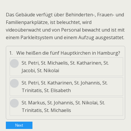
Das Gebäude verfügt über Behinderten-, Frauen- und
Familienparkplätze, ist beleuchtet, wird
videoüberwacht und von Personal bewacht und ist mit
einem Parkleitsystem und einem Aufzug ausgestattet.
1.
Wie heißen die fünf Hauptkirchen in Hamburg?
St. Petri, St. Michaelis, St. Katharinen, St.
Jacobi, St. Nikolai
St. Petri, St. Katharinen, St. Johannis, St.
Trinitatis, St. Elisabeth
St. Markus, St. Johannis, St. Nikolai, St.
Trinitatis, St. Michaelis
Next