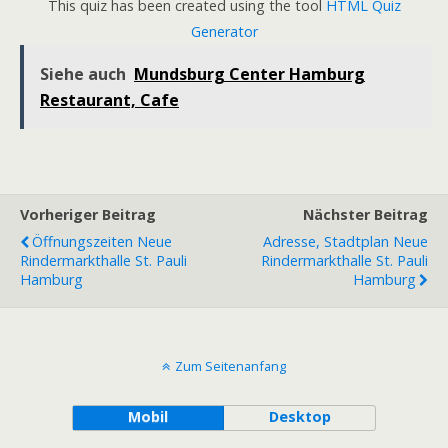
This quiz has been created using the tool
HTML Quiz
Generator
Siehe auch
Mundsburg Center Hamburg
Restaurant, Cafe
Vorheriger Beitrag
Nächster Beitrag
Öffnungszeiten Neue
Adresse, Stadtplan Neue
Rindermarkthalle St. Pauli
Rindermarkthalle St. Pauli
Hamburg
Hamburg
Zum Seitenanfang
Mobil
Desktop