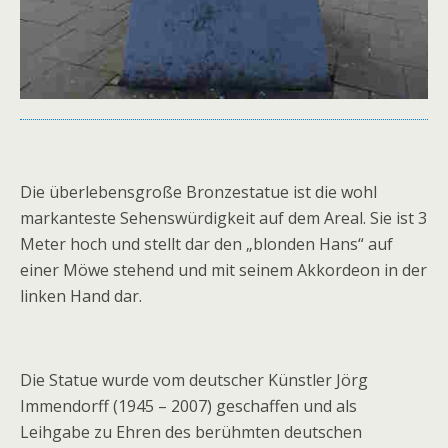
Die überlebensgroße Bronzestatue ist die wohl
markanteste Sehenswürdigkeit auf dem Areal. Sie ist 3
Meter hoch und stellt dar den „blonden Hans“ auf
einer Möwe stehend und mit seinem Akkordeon in der
linken Hand dar.
Die Statue wurde vom deutscher Künstler Jörg
Immendorff (1945 – 2007) geschaffen und als
Leihgabe zu Ehren des berühmten deutschen