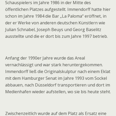
Schauspielers im Jahre 1986 in der Mitte des
öffentlichen Platzes aufgestellt. Immendorff hatte hier
schon im Jahre 1984 die Bar „La Paloma“ eröffnet, in
der er Werke von anderen deutschen Künstlern wie
Julian Schnabel, Joseph Beuys und Georg Baselitz
ausstellte und die er dort bis zum Jahre 1997 betrieb.
Anfang der 1990er Jahre wurde das Areal
vernachlässigt und war stark heruntergekommen.
Immendorff ließ die Originalskulptur nach einem Eklat
mit dem Hamburger Senat im Jahre 1993 vom Sockel
abbauen, nach Düsseldorf transportieren und dort im
Medienhafen wieder aufstellen, wo sie bis heute steht.
Zwischenzeitlich wurde auf dem Platz als Ersatz eine