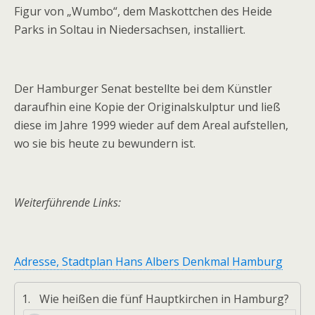
Figur von „Wumbo“, dem Maskottchen des Heide
Parks in Soltau in Niedersachsen, installiert.
Der Hamburger Senat bestellte bei dem Künstler
daraufhin eine Kopie der Originalskulptur und ließ
diese im Jahre 1999 wieder auf dem Areal aufstellen,
wo sie bis heute zu bewundern ist.
Weiterführende Links:
Adresse, Stadtplan Hans Albers Denkmal Hamburg
1.
Wie heißen die fünf Hauptkirchen in Hamburg?