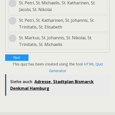
St. Petri, St. Michaelis, St. Katharinen, St.
Jacobi, St. Nikolai
St. Petri, St. Katharinen, St. Johannis, St.
Trinitatis, St. Elisabeth
St. Markus, St. Johannis, St. Nikolai, St.
Trinitatis, St. Michaelis
Next
This quiz has been created using the tool
HTML Quiz
Generator
Siehe auch
Adresse, Stadtplan Bismarck
Denkmal Hamburg