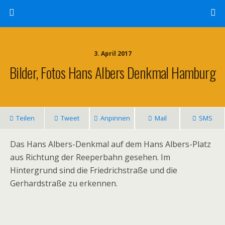
3. April 2017
Bilder, Fotos Hans Albers Denkmal Hamburg
Teilen
Tweet
Anpinnen
Mail
SMS
Das Hans Albers-Denkmal auf dem Hans Albers-Platz
aus Richtung der Reeperbahn gesehen. Im
Hintergrund sind die Friedrichstraße und die
Gerhardstraße zu erkennen.