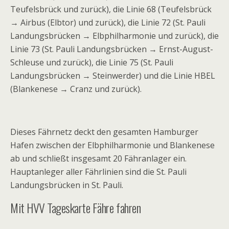
Teufelsbrück und zurück), die Linie 68 (Teufelsbrück
→ Airbus (Elbtor) und zurück), die Linie 72 (St. Pauli
Landungsbrücken → Elbphilharmonie und zurück), die
Linie 73 (St. Pauli Landungsbrücken → Ernst-August-
Schleuse und zurück), die Linie 75 (St. Pauli
Landungsbrücken → Steinwerder) und die Linie HBEL
(Blankenese → Cranz und zurück).
Dieses Fährnetz deckt den gesamten Hamburger
Hafen zwischen der Elbphilharmonie und Blankenese
ab und schließt insgesamt 20 Fähranlager ein.
Hauptanleger aller Fährlinien sind die St. Pauli
Landungsbrücken in St. Pauli.
Mit HVV Tageskarte Fähre fahren