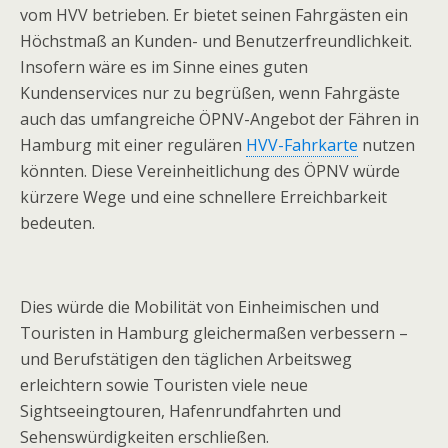
vom HVV betrieben. Er bietet seinen Fahrgästen ein
Höchstmaß an Kunden- und Benutzerfreundlichkeit.
Insofern wäre es im Sinne eines guten
Kundenservices nur zu begrüßen, wenn Fahrgäste
auch das umfangreiche ÖPNV-Angebot der Fähren in
Hamburg mit einer regulären
HVV-Fahrkarte
nutzen
könnten. Diese Vereinheitlichung des ÖPNV würde
kürzere Wege und eine schnellere Erreichbarkeit
bedeuten.
Dies würde die Mobilität von Einheimischen und
Touristen in Hamburg gleichermaßen verbessern –
und Berufstätigen den täglichen Arbeitsweg
erleichtern sowie Touristen viele neue
Sightseeingtouren, Hafenrundfahrten und
Sehenswürdigkeiten erschließen.