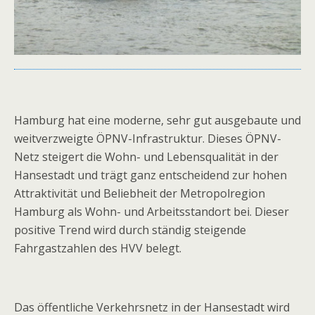
Hamburg hat eine moderne, sehr gut ausgebaute und
weitverzweigte ÖPNV-Infrastruktur. Dieses ÖPNV-
Netz steigert die Wohn- und Lebensqualität in der
Hansestadt und trägt ganz entscheidend zur hohen
Attraktivität und Beliebheit der Metropolregion
Hamburg als Wohn- und Arbeitsstandort bei. Dieser
positive Trend wird durch ständig steigende
Fahrgastzahlen des HVV belegt.
Das öffentliche Verkehrsnetz in der Hansestadt wird