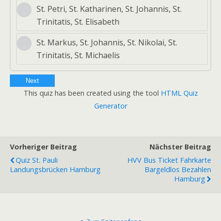
St. Petri, St. Katharinen, St. Johannis, St.
Trinitatis, St. Elisabeth
St. Markus, St. Johannis, St. Nikolai, St.
Trinitatis, St. Michaelis
Next
This quiz has been created using the tool
HTML Quiz
Generator
Vorheriger Beitrag
Nächster Beitrag
Quiz St. Pauli
HVV Bus Ticket Fahrkarte
Landungsbrücken Hamburg
Bargeldlos Bezahlen
Hamburg