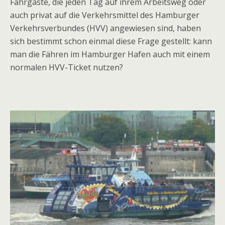
Fahrgäste, die jeden Tag auf ihrem Arbeitsweg oder
auch privat auf die Verkehrsmittel des Hamburger
Verkehrsverbundes (HVV) angewiesen sind, haben
sich bestimmt schon einmal diese Frage gestellt: kann
man die Fähren im Hamburger Hafen auch mit einem
normalen HVV-Ticket nutzen?