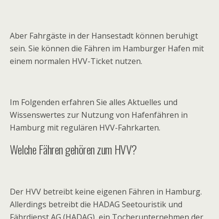
Aber Fahrgäste in der Hansestadt können beruhigt
sein. Sie können die Fähren im Hamburger Hafen mit
einem normalen HVV-Ticket nutzen.
Im Folgenden erfahren Sie alles Aktuelles und
Wissenswertes zur Nutzung von Hafenfähren in
Hamburg mit regulären HVV-Fahrkarten.
Welche Fähren gehören zum HVV?
Der HVV betreibt keine eigenen Fähren in Hamburg.
Allerdings betreibt die HADAG Seetouristik und
Fährdienst AG (HADAG), ein Tocherunternehmen der