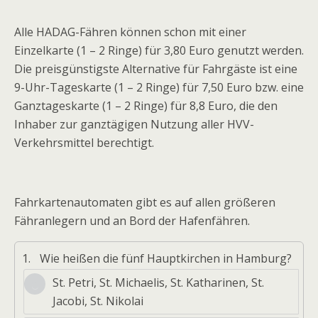
Alle HADAG-Fähren können schon mit einer
Einzelkarte (1 – 2 Ringe) für 3,80 Euro genutzt werden.
Die preisgünstigste Alternative für Fahrgäste ist eine
9-Uhr-Tageskarte (1 – 2 Ringe) für 7,50 Euro bzw. eine
Ganztageskarte (1 – 2 Ringe) für 8,8 Euro, die den
Inhaber zur ganztägigen Nutzung aller HVV-
Verkehrsmittel berechtigt.
Fahrkartenautomaten gibt es auf allen größeren
Fähranlegern und an Bord der Hafenfähren.
1.
Wie heißen die fünf Hauptkirchen in Hamburg?
St. Petri, St. Michaelis, St. Katharinen, St.
Jacobi, St. Nikolai