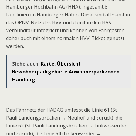
Hamburger Hochbahn AG (HHA), ingesamt 8
Fährlinien im Hamburger Hafen. Diese sind allesamt in
das ÖPNV-Netz des HVV und damit in den HVV-
Verbundtarif integriert und können von Fahrgästen
daher auch mit einem normalen HVV-Ticket genutzt
werden.
Siehe auch
Karte, Übersicht
Bewohnerparkgebiete Anwohnerparkzonen
Hamburg
Das Fährnetz der HADAG umfasst die Linie 61 (St.
Pauli Landungsbrücken → Neuhof und zurück), die
Linie 62 (St. Pauli Landungsbrücken → Finkwnwerder
und zurück), die Linie 64 (Finkenwerder →