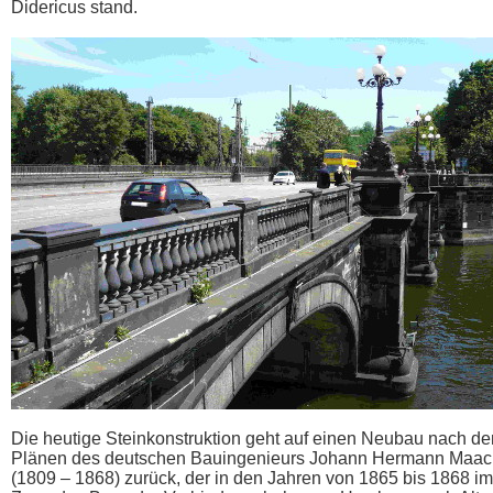
Didericus stand.
Die heutige Steinkonstruktion geht auf einen Neubau nach de
Plänen des deutschen Bauingenieurs Johann Hermann Maac
(1809 – 1868) zurück, der in den Jahren von 1865 bis 1868 im