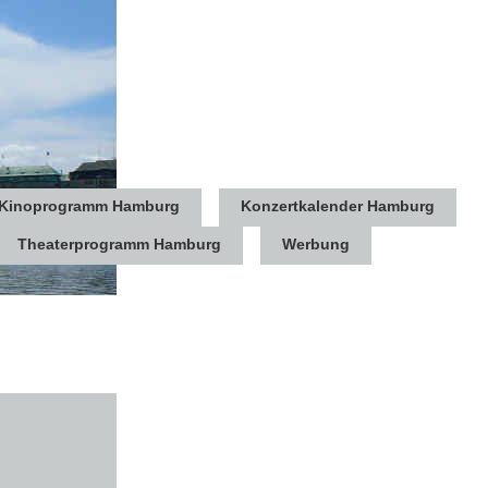
Kinoprogramm Hamburg
Konzertkalender Hamburg
Theaterprogramm Hamburg
Werbung