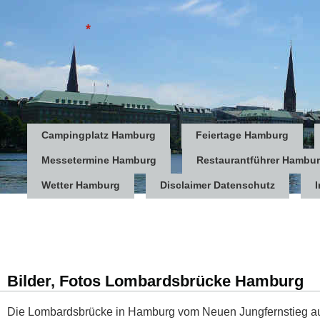
*
Campingplatz Hamburg
Feiertage Hamburg
Messetermine Hamburg
Restaurantführer Hambu
Wetter Hamburg
Disclaimer Datenschutz
Bilder, Fotos Lombardsbrücke Hamburg
Die Lombardsbrücke in Hamburg vom Neuen Jungfernstieg a