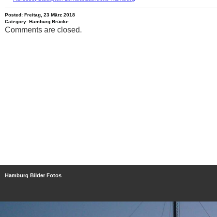
Posted: Freitag, 23 März 2018
Category:
Hamburg Brücke
Comments are closed.
Hamburg Bilder Fotos