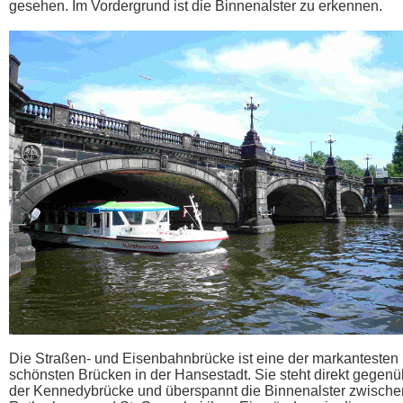
gesehen. Im Vordergrund ist die Binnenalster zu erkennen.
Die Straßen- und Eisenbahnbrücke ist eine der markantesten
schönsten Brücken in der Hansestadt. Sie steht direkt gegenü
der Kennedybrücke und überspannt die Binnenalster zwische