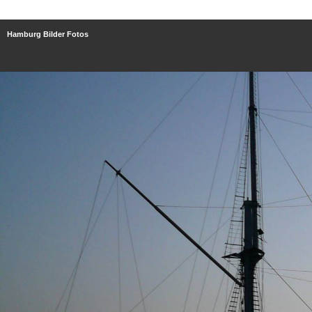
Hamburg Bilder Fotos