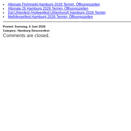
Altonale Flohmarkt Hamburg 2026 Termin, Öffnungszeiten
Altonale 26 Hamburg 2026 Termin, Öffnungszeiten
Dat Uhlenfest (Hofwegfest Uhlenhorst) Hamburg 2026 Termin
Methfesselfest Hamburg 2026 Termin, Öffnungszeiten
Posted: Samstag, 6 Juni 2026
Category:
Hamburg Strassenfest
Comments are closed.