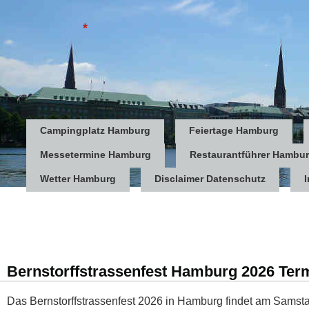
*
Campingplatz Hamburg
Feiertage Hamburg
Messetermine Hamburg
Restaurantführer Hambu
Wetter Hamburg
Disclaimer Datenschutz
Bernstorffstrassenfest Hamburg 2026 Term
Das Bernstorffstrassenfest 2026 in Hamburg findet am Samst