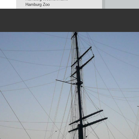
Hamburg Zoo