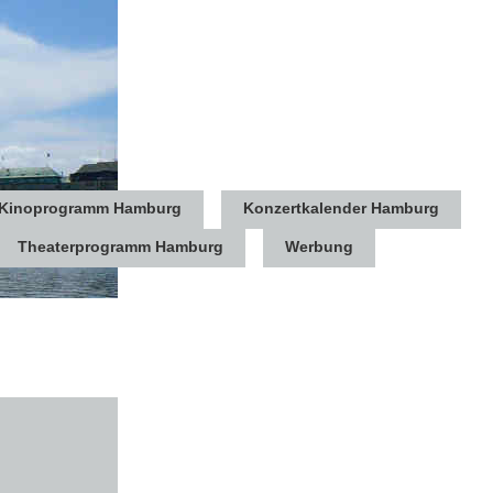
Kinoprogramm Hamburg
Konzertkalender Hamburg
Theaterprogramm Hamburg
Werbung