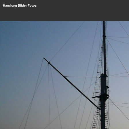
Hamburg Bilder Fotos