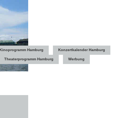
Kinoprogramm Hamburg
Konzertkalender Hamburg
Theaterprogramm Hamburg
Werbung