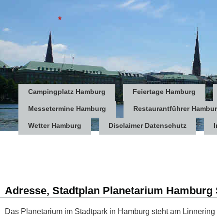
*
Campingplatz Hamburg
Feiertage Hamburg
Messetermine Hamburg
Restaurantführer Hambu
Wetter Hamburg
Disclaimer Datenschutz
Adresse, Stadtplan Planetarium Hamburg 
Das Planetarium im Stadtpark in Hamburg steht am Linnering