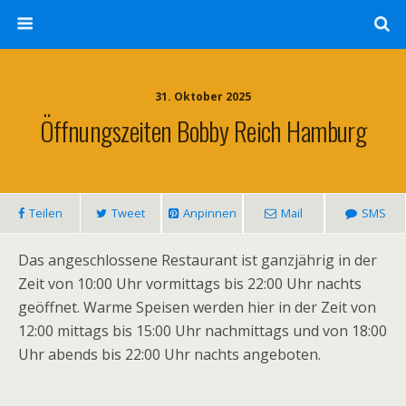
31. Oktober 2025
Öffnungszeiten Bobby Reich Hamburg
Teilen
Tweet
Anpinnen
Mail
SMS
Das angeschlossene Restaurant ist ganzjährig in der
Zeit von 10:00 Uhr vormittags bis 22:00 Uhr nachts
geöffnet. Warme Speisen werden hier in der Zeit von
12:00 mittags bis 15:00 Uhr nachmittags und von 18:00
Uhr abends bis 22:00 Uhr nachts angeboten.