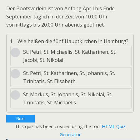
Der Bootsverleih ist von Anfang April bis Ende
September täglich in der Zeit von 10:00 Uhr
vormittags bis 20:00 Uhr abends geöffnet.
1.
Wie heißen die fünf Hauptkirchen in Hamburg?
St. Petri, St. Michaelis, St. Katharinen, St.
Jacobi, St. Nikolai
St. Petri, St. Katharinen, St. Johannis, St.
Trinitatis, St. Elisabeth
St. Markus, St. Johannis, St. Nikolai, St.
Trinitatis, St. Michaelis
Next
This quiz has been created using the tool
HTML Quiz
Generator