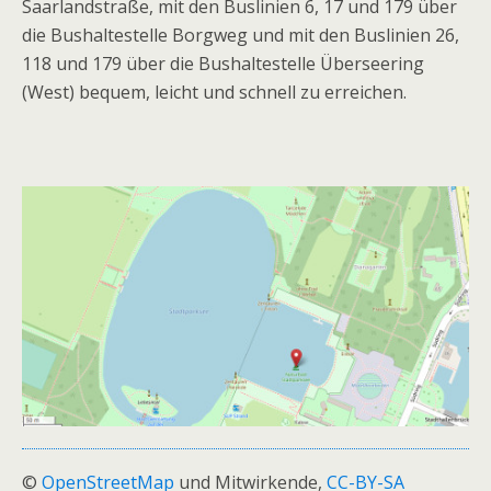
Saarlandstraße, mit den Buslinien 6, 17 und 179 über
die Bushaltestelle Borgweg und mit den Buslinien 26,
118 und 179 über die Bushaltestelle Überseering
(West) bequem, leicht und schnell zu erreichen.
©
OpenStreetMap
und Mitwirkende,
CC-BY-SA