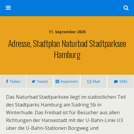
11. September 2025
Adresse, Stadtplan Naturbad Stadtparksee
Hamburg
Teilen
Tweet
Anpinnen
Mail
SMS
Das Naturbad Stadtparksee liegt im südöstlichen Teil
des Stadtparks Hamburg am Südring 5b in
Winterhude. Das Freibad ist für Besucher aus allen
Richtungen der Hansestadt mit der U-Bahn-Linie U3
über die U-Bahn-Stationen Borgweg und