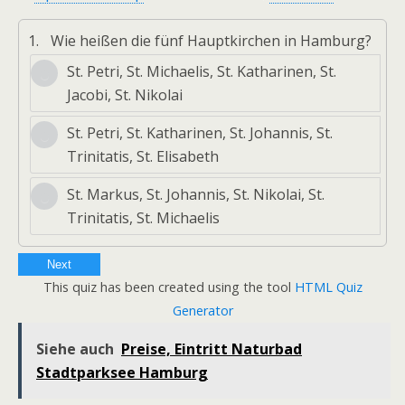
1.
Wie heißen die fünf Hauptkirchen in Hamburg?
St. Petri, St. Michaelis, St. Katharinen, St.
Jacobi, St. Nikolai
St. Petri, St. Katharinen, St. Johannis, St.
Trinitatis, St. Elisabeth
St. Markus, St. Johannis, St. Nikolai, St.
Trinitatis, St. Michaelis
Next
This quiz has been created using the tool
HTML Quiz
Generator
Siehe auch
Preise, Eintritt Naturbad
Stadtparksee Hamburg