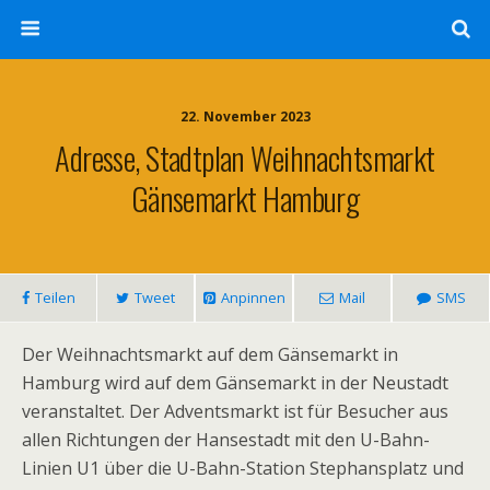
22. November 2023
Adresse, Stadtplan Weihnachtsmarkt
Gänsemarkt Hamburg
Teilen
Tweet
Anpinnen
Mail
SMS
Der Weihnachtsmarkt auf dem Gänsemarkt in
Hamburg wird auf dem Gänsemarkt in der Neustadt
veranstaltet. Der Adventsmarkt ist für Besucher aus
allen Richtungen der Hansestadt mit den U-Bahn-
Linien U1 über die U-Bahn-Station Stephansplatz und