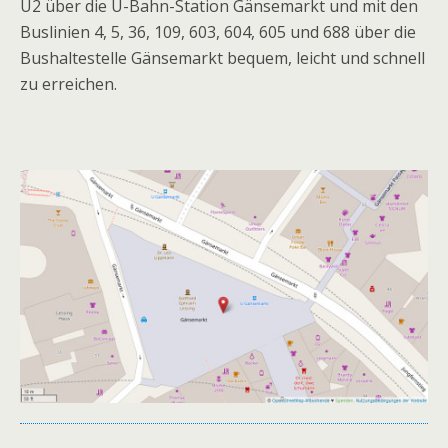
U2 über die U-Bahn-Station Gänsemarkt und mit den
Buslinien 4, 5, 36, 109, 603, 604, 605 und 688 über die
Bushaltestelle Gänsemarkt bequem, leicht und schnell
zu erreichen.