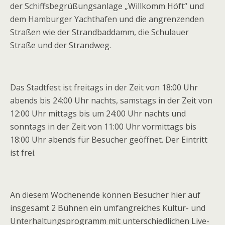
der Schiffsbegrüßungsanlage „Willkomm Höft“ und
dem Hamburger Yachthafen und die angrenzenden
Straßen wie der Strandbaddamm, die Schulauer
Straße und der Strandweg.
Das Stadtfest ist freitags in der Zeit von 18:00 Uhr
abends bis 24:00 Uhr nachts, samstags in der Zeit von
12:00 Uhr mittags bis um 24:00 Uhr nachts und
sonntags in der Zeit von 11:00 Uhr vormittags bis
18:00 Uhr abends für Besucher geöffnet. Der Eintritt
ist frei.
An diesem Wochenende können Besucher hier auf
insgesamt 2 Bühnen ein umfangreiches Kultur- und
Unterhaltungsprogramm mit unterschiedlichen Live-