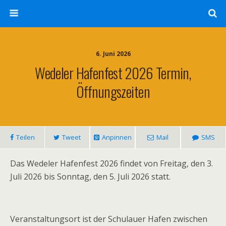
6. Juni 2026
Wedeler Hafenfest 2026 Termin,
Öffnungszeiten
Teilen
Tweet
Anpinnen
Mail
SMS
Das Wedeler Hafenfest 2026 findet von Freitag, den 3.
Juli 2026 bis Sonntag, den 5. Juli 2026 statt.
Veranstaltungsort ist der Schulauer Hafen zwischen