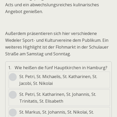
Acts und ein abwechslungsreiches kulinarisches
Angebot genießen.
Außerdem präsentieren sich hier verschiedene
Wedeler Sport- und Kulturvereine dem Publikum. Ein
weiteres Highlight ist der Flohmarkt in der Schulauer
Straße am Samstag und Sonntag.
1.
Wie heißen die fünf Hauptkirchen in Hamburg?
St. Petri, St. Michaelis, St. Katharinen, St.
Jacobi, St. Nikolai
St. Petri, St. Katharinen, St. Johannis, St.
Trinitatis, St. Elisabeth
St. Markus, St. Johannis, St. Nikolai, St.