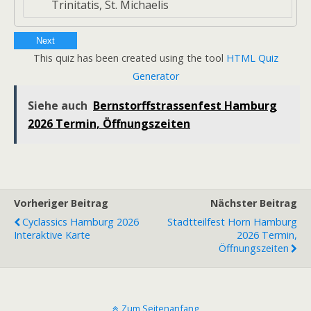
Trinitatis, St. Michaelis
Next
This quiz has been created using the tool
HTML Quiz
Generator
Siehe auch
Bernstorffstrassenfest Hamburg
2026 Termin, Öffnungszeiten
Vorheriger Beitrag
Nächster Beitrag
Cyclassics Hamburg 2026
Stadtteilfest Horn Hamburg
Interaktive Karte
2026 Termin,
Öffnungszeiten
Zum Seitenanfang