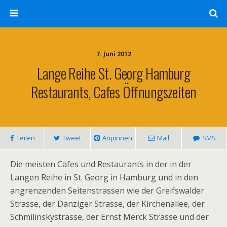
7. Juni 2012
Lange Reihe St. Georg Hamburg
Restaurants, Cafes Öffnungszeiten
Teilen
Tweet
Anpinnen
Mail
SMS
Die meisten Cafes und Restaurants in der in der
Langen Reihe in St. Georg in Hamburg und in den
angrenzenden Seitenstrassen wie der Greifswalder
Strasse, der Danziger Strasse, der Kirchenallee, der
Schmilinskystrasse, der Ernst Merck Strasse und der