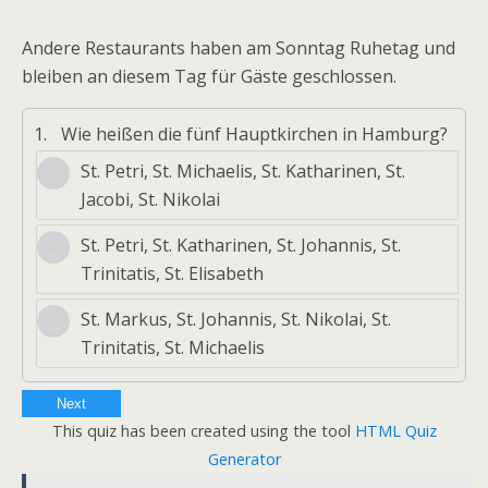
Andere Restaurants haben am Sonntag Ruhetag und
bleiben an diesem Tag für Gäste geschlossen.
1.
Wie heißen die fünf Hauptkirchen in Hamburg?
St. Petri, St. Michaelis, St. Katharinen, St.
Jacobi, St. Nikolai
St. Petri, St. Katharinen, St. Johannis, St.
Trinitatis, St. Elisabeth
St. Markus, St. Johannis, St. Nikolai, St.
Trinitatis, St. Michaelis
Next
This quiz has been created using the tool
HTML Quiz
Generator