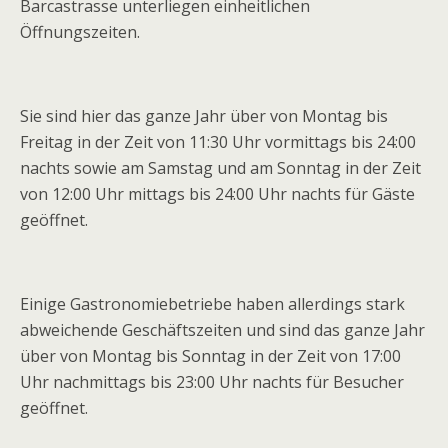
Barcastrasse unterliegen einheitlichen
Öffnungszeiten.
Sie sind hier das ganze Jahr über von Montag bis
Freitag in der Zeit von 11:30 Uhr vormittags bis 24:00
nachts sowie am Samstag und am Sonntag in der Zeit
von 12:00 Uhr mittags bis 24:00 Uhr nachts für Gäste
geöffnet.
Einige Gastronomiebetriebe haben allerdings stark
abweichende Geschäftszeiten und sind das ganze Jahr
über von Montag bis Sonntag in der Zeit von 17:00
Uhr nachmittags bis 23:00 Uhr nachts für Besucher
geöffnet.