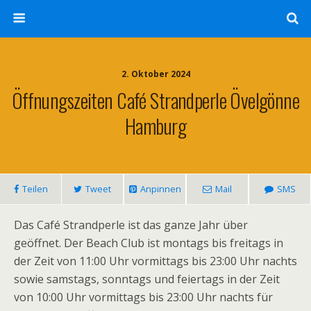
2. Oktober 2024
Öffnungszeiten Café Strandperle Övelgönne
Hamburg
Teilen
Tweet
Anpinnen
Mail
SMS
Das Café Strandperle ist das ganze Jahr über
geöffnet. Der Beach Club ist montags bis freitags in
der Zeit von 11:00 Uhr vormittags bis 23:00 Uhr nachts
sowie samstags, sonntags und feiertags in der Zeit
von 10:00 Uhr vormittags bis 23:00 Uhr nachts für