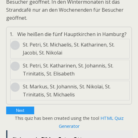
Besucher geöffnet. In den Wintermonaten ist das
Strandcafé nur an den Wochenenden für Besucher
geöffnet.
1.
Wie heißen die fünf Hauptkirchen in Hamburg?
St. Petri, St. Michaelis, St. Katharinen, St.
Jacobi, St. Nikolai
St. Petri, St. Katharinen, St. Johannis, St.
Trinitatis, St. Elisabeth
St. Markus, St. Johannis, St. Nikolai, St.
Trinitatis, St. Michaelis
Next
This quiz has been created using the tool
HTML Quiz
Generator