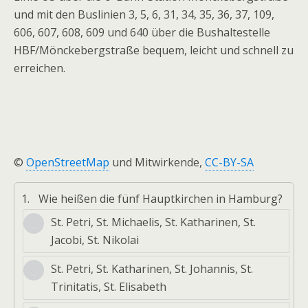
und mit den Buslinien 3, 5, 6, 31, 34, 35, 36, 37, 109,
606, 607, 608, 609 und 640 über die Bushaltestelle
HBF/Mönckebergstraße bequem, leicht und schnell zu
erreichen.
©
OpenStreetMap
und Mitwirkende,
CC-BY-SA
1.
Wie heißen die fünf Hauptkirchen in Hamburg?
St. Petri, St. Michaelis, St. Katharinen, St.
Jacobi, St. Nikolai
St. Petri, St. Katharinen, St. Johannis, St.
Trinitatis, St. Elisabeth