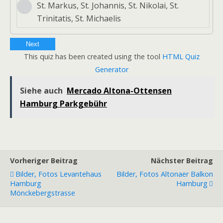
St. Markus, St. Johannis, St. Nikolai, St.
Trinitatis, St. Michaelis
Next
This quiz has been created using the tool
HTML Quiz
Generator
Siehe auch
Mercado Altona-Ottensen
Hamburg Parkgebühr
Vorheriger Beitrag
Nächster Beitrag
Bilder, Fotos Levantehaus
Bilder, Fotos Altonaer Balkon
Hamburg
Hamburg
Mönckebergstrasse