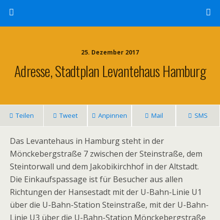
25. Dezember 2017
Adresse, Stadtplan Levantehaus Hamburg
Teilen
Tweet
Anpinnen
Mail
SMS
Das Levantehaus in Hamburg steht in der
Mönckebergstraße 7 zwischen der Steinstraße, dem
Steintorwall und dem Jakobikirchhof in der Altstadt.
Die Einkaufspassage ist für Besucher aus allen
Richtungen der Hansestadt mit der U-Bahn-Linie U1
über die U-Bahn-Station Steinstraße, mit der U-Bahn-
Linie U3 über die U-Bahn-Station Mönckebergstraße