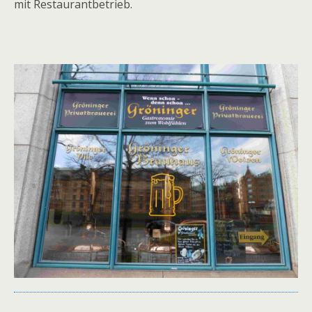
mit Restaurantbetrieb.