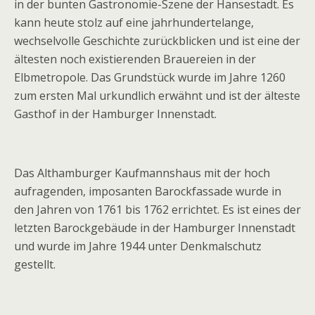
in der bunten Gastronomie-Szene der Hansestadt. Es
kann heute stolz auf eine jahrhundertelange,
wechselvolle Geschichte zurückblicken und ist eine der
ältesten noch existierenden Brauereien in der
Elbmetropole. Das Grundstück wurde im Jahre 1260
zum ersten Mal urkundlich erwähnt und ist der älteste
Gasthof in der Hamburger Innenstadt.
Das Althamburger Kaufmannshaus mit der hoch
aufragenden, imposanten Barockfassade wurde in
den Jahren von 1761 bis 1762 errichtet. Es ist eines der
letzten Barockgebäude in der Hamburger Innenstadt
und wurde im Jahre 1944 unter Denkmalschutz
gestellt.