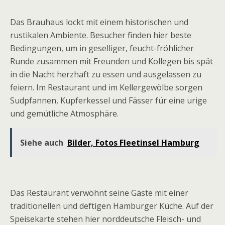
Das Brauhaus lockt mit einem historischen und
rustikalen Ambiente. Besucher finden hier beste
Bedingungen, um in geselliger, feucht-fröhlicher
Runde zusammen mit Freunden und Kollegen bis spät
in die Nacht herzhaft zu essen und ausgelassen zu
feiern. Im Restaurant und im Kellergewölbe sorgen
Sudpfannen, Kupferkessel und Fässer für eine urige
und gemütliche Atmosphäre.
Siehe auch
Bilder, Fotos Fleetinsel Hamburg
Das Restaurant verwöhnt seine Gäste mit einer
traditionellen und deftigen Hamburger Küche. Auf der
Speisekarte stehen hier norddeutsche Fleisch- und