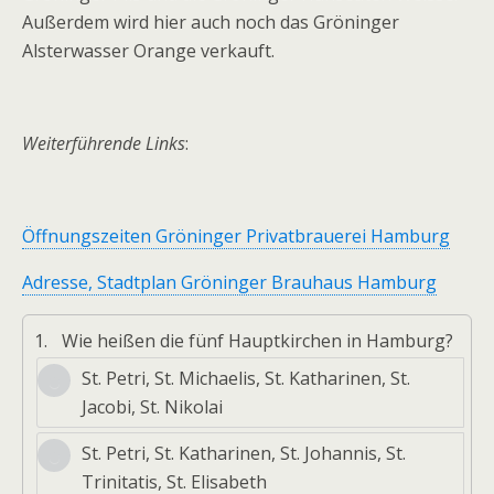
Außerdem wird hier auch noch das Gröninger
Alsterwasser Orange verkauft.
Weiterführende Links
:
Öffnungszeiten Gröninger Privatbrauerei Hamburg
Adresse, Stadtplan Gröninger Brauhaus Hamburg
1.
Wie heißen die fünf Hauptkirchen in Hamburg?
St. Petri, St. Michaelis, St. Katharinen, St.
Jacobi, St. Nikolai
St. Petri, St. Katharinen, St. Johannis, St.
Trinitatis, St. Elisabeth