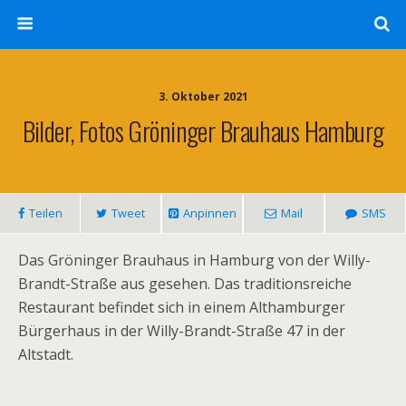
3. Oktober 2021
Bilder, Fotos Gröninger Brauhaus Hamburg
Teilen
Tweet
Anpinnen
Mail
SMS
Das Gröninger Brauhaus in Hamburg von der Willy-
Brandt-Straße aus gesehen. Das traditionsreiche
Restaurant befindet sich in einem Althamburger
Bürgerhaus in der Willy-Brandt-Straße 47 in der
Altstadt.