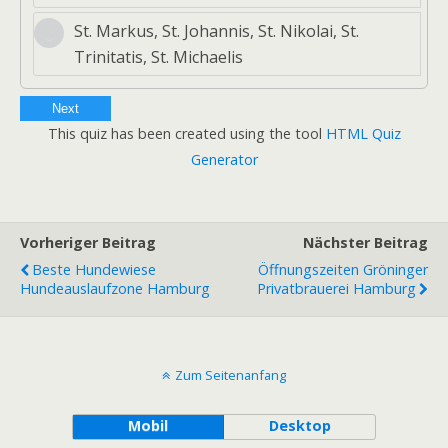
St. Markus, St. Johannis, St. Nikolai, St.
Trinitatis, St. Michaelis
Next
This quiz has been created using the tool
HTML Quiz
Generator
Vorheriger Beitrag
Nächster Beitrag
Beste Hundewiese
Öffnungszeiten Gröninger
Hundeauslaufzone Hamburg
Privatbrauerei Hamburg
Zum Seitenanfang
Mobil
Desktop