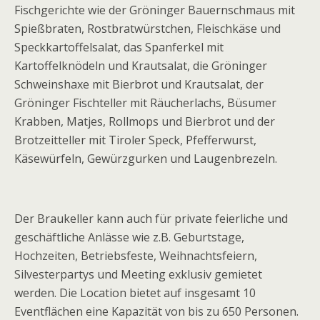
Fischgerichte wie der Gröninger Bauernschmaus mit
Spießbraten, Rostbratwürstchen, Fleischkäse und
Speckkartoffelsalat, das Spanferkel mit
Kartoffelknödeln und Krautsalat, die Gröninger
Schweinshaxe mit Bierbrot und Krautsalat, der
Gröninger Fischteller mit Räucherlachs, Büsumer
Krabben, Matjes, Rollmops und Bierbrot und der
Brotzeitteller mit Tiroler Speck, Pfefferwurst,
Käsewürfeln, Gewürzgurken und Laugenbrezeln.
Der Braukeller kann auch für private feierliche und
geschäftliche Anlässe wie z.B. Geburtstage,
Hochzeiten, Betriebsfeste, Weihnachtsfeiern,
Silvesterpartys und Meeting exklusiv gemietet
werden. Die Location bietet auf insgesamt 10
Eventflächen eine Kapazität von bis zu 650 Personen.