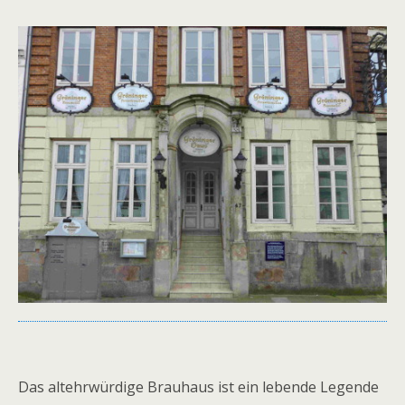
Das altehrwürdige Brauhaus ist ein lebende Legende