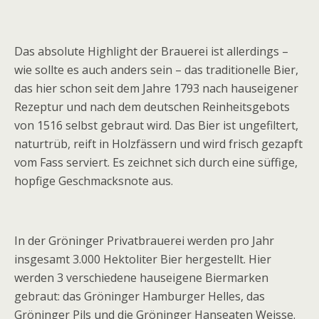
Das absolute Highlight der Brauerei ist allerdings –
wie sollte es auch anders sein – das traditionelle Bier,
das hier schon seit dem Jahre 1793 nach hauseigener
Rezeptur und nach dem deutschen Reinheitsgebots
von 1516 selbst gebraut wird. Das Bier ist ungefiltert,
naturtrüb, reift in Holzfässern und wird frisch gezapft
vom Fass serviert. Es zeichnet sich durch eine süffige,
hopfige Geschmacksnote aus.
In der Gröninger Privatbrauerei werden pro Jahr
insgesamt 3.000 Hektoliter Bier hergestellt. Hier
werden 3 verschiedene hauseigene Biermarken
gebraut: das Gröninger Hamburger Helles, das
Gröninger Pils und die Gröninger Hanseaten Weisse.