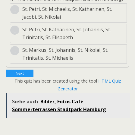
St. Petri, St. Michaelis, St. Katharinen, St.
Jacobi, St. Nikolai
St. Petri, St. Katharinen, St. Johannis, St.
Trinitatis, St. Elisabeth
St. Markus, St. Johannis, St. Nikolai, St.
Trinitatis, St. Michaelis
Next
This quiz has been created using the tool
HTML Quiz
Generator
Siehe auch
Bilder, Fotos Café
Sommerterrassen Stadtpark Hamburg