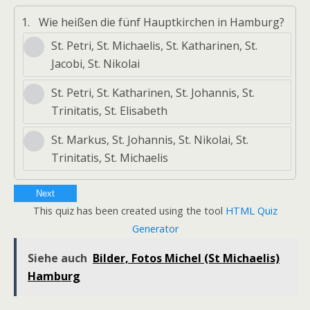
1.
Wie heißen die fünf Hauptkirchen in Hamburg?
St. Petri, St. Michaelis, St. Katharinen, St.
Jacobi, St. Nikolai
St. Petri, St. Katharinen, St. Johannis, St.
Trinitatis, St. Elisabeth
St. Markus, St. Johannis, St. Nikolai, St.
Trinitatis, St. Michaelis
Next
This quiz has been created using the tool
HTML Quiz
Generator
Siehe auch
Bilder, Fotos Michel (St Michaelis)
Hamburg