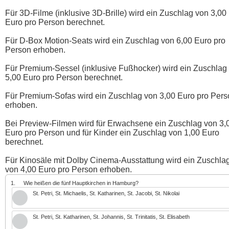
Für 3D-Filme (inklusive 3D-Brille) wird ein Zuschlag von 3,00
Euro pro Person berechnet.
Für D-Box Motion-Seats wird ein Zuschlag von 6,00 Euro pro
Person erhoben.
Für Premium-Sessel (inklusive Fußhocker) wird ein Zuschlag
5,00 Euro pro Person berechnet.
Für Premium-Sofas wird ein Zuschlag von 3,00 Euro pro Pers
erhoben.
Bei Preview-Filmen wird für Erwachsene ein Zuschlag von 3,
Euro pro Person und für Kinder ein Zuschlag von 1,00 Euro
berechnet.
Für Kinosäle mit Dolby Cinema-Ausstattung wird ein Zuschla
von 4,00 Euro pro Person erhoben.
1.
Wie heißen die fünf Hauptkirchen in Hamburg?
St. Petri, St. Michaelis, St. Katharinen, St. Jacobi, St. Nikolai
St. Petri, St. Katharinen, St. Johannis, St. Trinitatis, St. Elisabeth