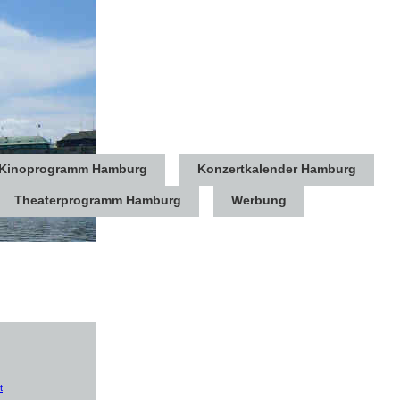
Kinoprogramm Hamburg
Konzertkalender Hamburg
Theaterprogramm Hamburg
Werbung