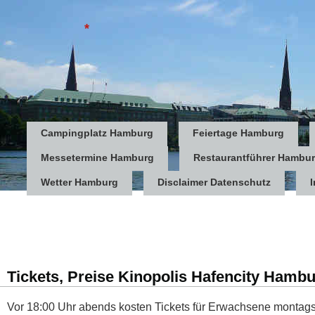
*
Campingplatz Hamburg
Feiertage Hamburg
Messetermine Hamburg
Restaurantführer Hambu
Wetter Hamburg
Disclaimer Datenschutz
Tickets, Preise Kinopolis Hafencity Hamb
Vor 18:00 Uhr abends kosten Tickets für Erwachsene montags