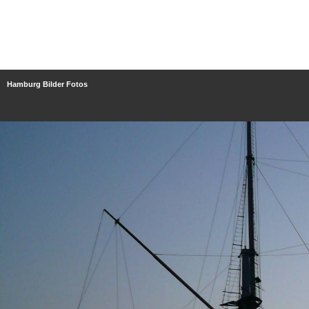
Hamburg Bilder Fotos