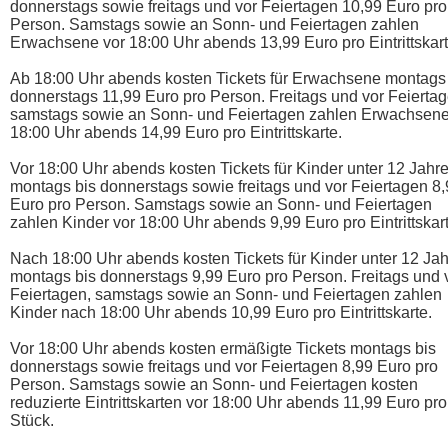
donnerstags sowie freitags und vor Feiertagen 10,99 Euro pro
Person. Samstags sowie an Sonn- und Feiertagen zahlen
Erwachsene vor 18:00 Uhr abends 13,99 Euro pro Eintrittskart
Ab 18:00 Uhr abends kosten Tickets für Erwachsene montags
donnerstags 11,99 Euro pro Person. Freitags und vor Feiertag
samstags sowie an Sonn- und Feiertagen zahlen Erwachsen
18:00 Uhr abends 14,99 Euro pro Eintrittskarte.
Vor 18:00 Uhr abends kosten Tickets für Kinder unter 12 Jahr
montags bis donnerstags sowie freitags und vor Feiertagen 8
Euro pro Person. Samstags sowie an Sonn- und Feiertagen
zahlen Kinder vor 18:00 Uhr abends 9,99 Euro pro Eintrittskart
Nach 18:00 Uhr abends kosten Tickets für Kinder unter 12 Ja
montags bis donnerstags 9,99 Euro pro Person. Freitags und 
Feiertagen, samstags sowie an Sonn- und Feiertagen zahlen
Kinder nach 18:00 Uhr abends 10,99 Euro pro Eintrittskarte.
Vor 18:00 Uhr abends kosten ermäßigte Tickets montags bis
donnerstags sowie freitags und vor Feiertagen 8,99 Euro pro
Person. Samstags sowie an Sonn- und Feiertagen kosten
reduzierte Eintrittskarten vor 18:00 Uhr abends 11,99 Euro pro
Stück.