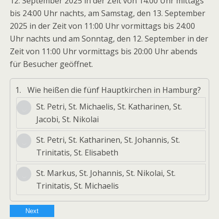
12. September 2025 in der Zeit von 14:00 Uhr mittags
bis 24:00 Uhr nachts, am Samstag, den 13. September
2025 in der Zeit von 11:00 Uhr vormittags bis 24:00
Uhr nachts und am Sonntag, den 12. September in der
Zeit von 11:00 Uhr vormittags bis 20:00 Uhr abends
für Besucher geöffnet.
1.
Wie heißen die fünf Hauptkirchen in Hamburg?
St. Petri, St. Michaelis, St. Katharinen, St.
Jacobi, St. Nikolai
St. Petri, St. Katharinen, St. Johannis, St.
Trinitatis, St. Elisabeth
St. Markus, St. Johannis, St. Nikolai, St.
Trinitatis, St. Michaelis
Next