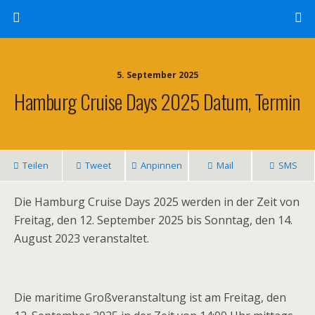
5. September 2025
Hamburg Cruise Days 2025 Datum, Termin
Teilen
Tweet
Anpinnen
Mail
SMS
Die Hamburg Cruise Days 2025 werden in der Zeit von
Freitag, den 12. September 2025 bis Sonntag, den 14.
August 2023 veranstaltet.
Die maritime Großveranstaltung ist am Freitag, den