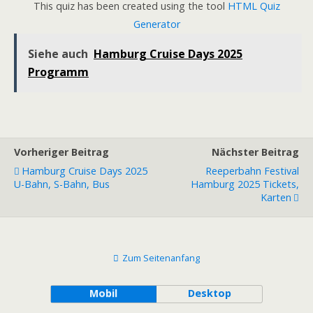
This quiz has been created using the tool
HTML Quiz
Generator
Siehe auch
Hamburg Cruise Days 2025
Programm
Vorheriger Beitrag
Nächster Beitrag
Hamburg Cruise Days 2025
Reeperbahn Festival
U-Bahn, S-Bahn, Bus
Hamburg 2025 Tickets,
Karten
Zum Seitenanfang
Mobil
Desktop