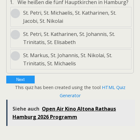
1.
Wie heißen die fünf Hauptkirchen in Hamburg?
St. Petri, St. Michaelis, St. Katharinen, St.
Jacobi, St. Nikolai
St. Petri, St. Katharinen, St. Johannis, St.
Trinitatis, St. Elisabeth
St. Markus, St. Johannis, St. Nikolai, St.
Trinitatis, St. Michaelis
Next
This quiz has been created using the tool
HTML Quiz
Generator
Siehe auch
Open Air Kino Altona Rathaus
Hamburg 2026 Programm