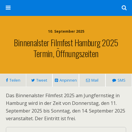
10. September 2025
Binnenalster Filmfest Hamburg 2025
Termin, Öffnungszeiten
Teilen
Tweet
Anpinnen
Mail
SMS
Das Binnenalster Filmfest 2025 am Jungfernstieg in
Hamburg wird in der Zeit von Donnerstag, den 11.
September 2025 bis Sonntag, den 14. September 2025
veranstaltet. Der Eintritt ist frei.